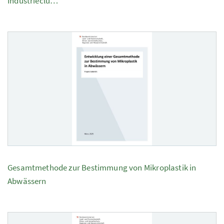
Industrieclu…
Gesamtmethode zur Bestimmung von Mikroplastik in
Abwässern