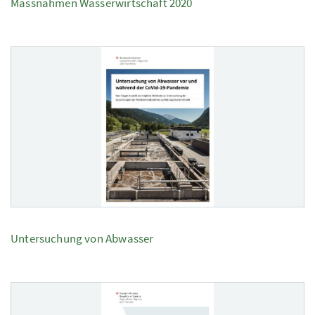
Massnahmen Wasserwirtschaft 2020
Untersuchung von Abwasser