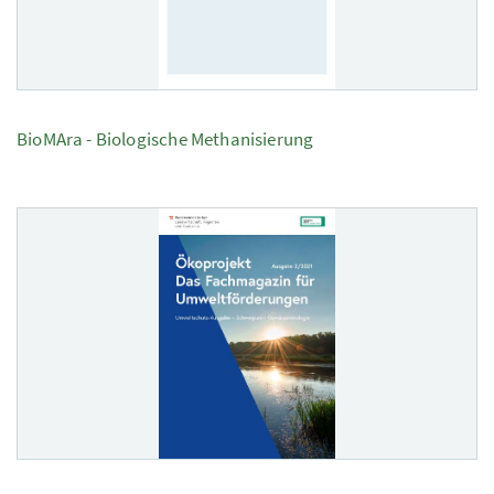
BioMAra - Biologische Methanisierung