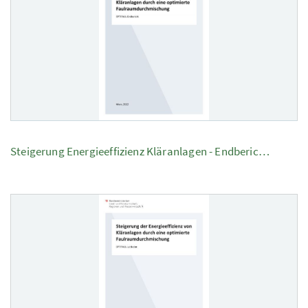
Steigerung Energieeffizienz Kläranlagen - Endberic…