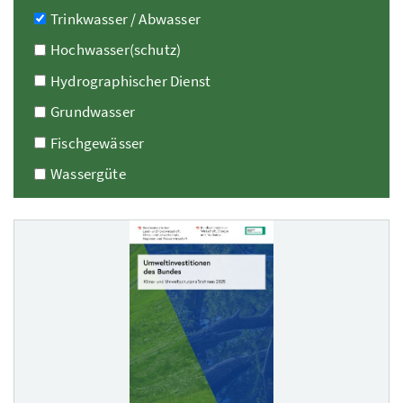
Trinkwasser / Abwasser
Hochwasser(schutz)
Hydrographischer Dienst
Grundwasser
Fischgewässer
Wassergüte
314 Elemente