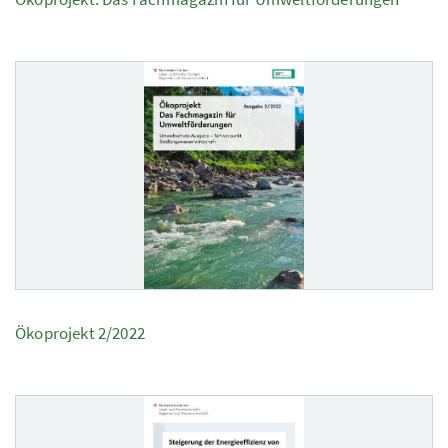
Ökoprojekt 2/2022