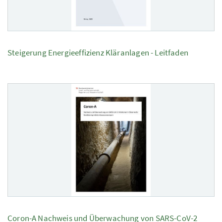
Steigerung Energieeffizienz Kläranlagen - Leitfaden
Coron-A Nachweis und Überwachung von SARS-CoV-2