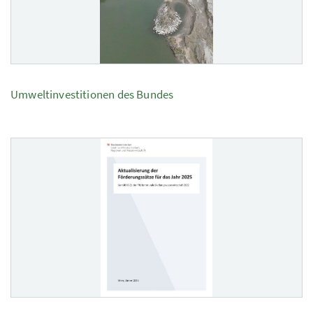
Umweltinvestitionen des Bundes