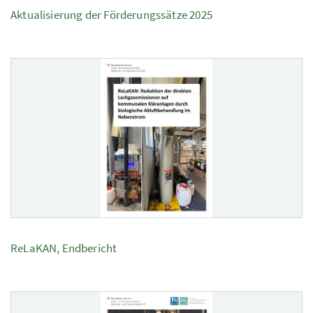
Aktualisierung der Förderungssätze 2025
ReLaKAN, Endbericht