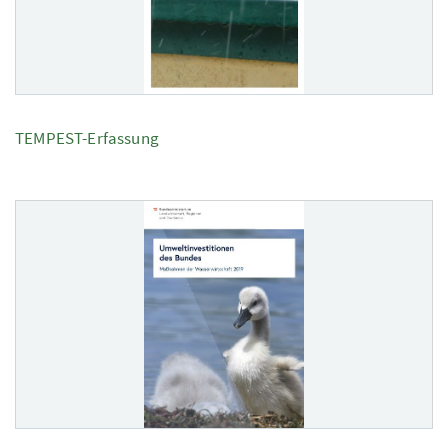
TEMPEST-Erfassung