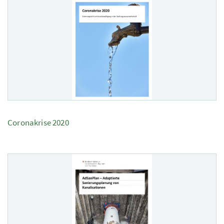
Coronakrise 2020