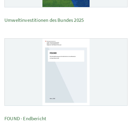
Umweltinvestitionen des Bundes 2025
FOUND - Endbericht