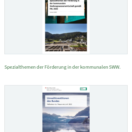
Spezialthemen der Förderung in der kommunalen SWW.