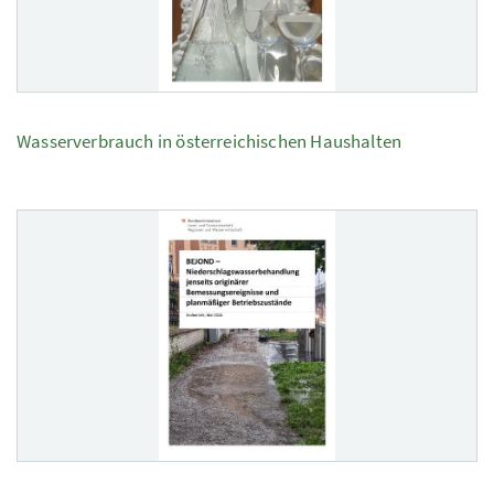
Wasserverbrauch in österreichischen Haushalten