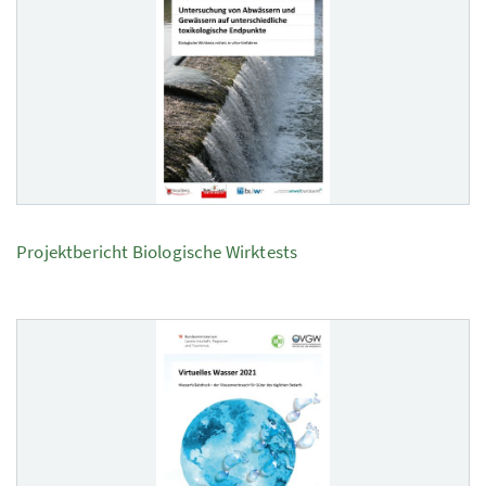
Projektbericht Biologische Wirktests