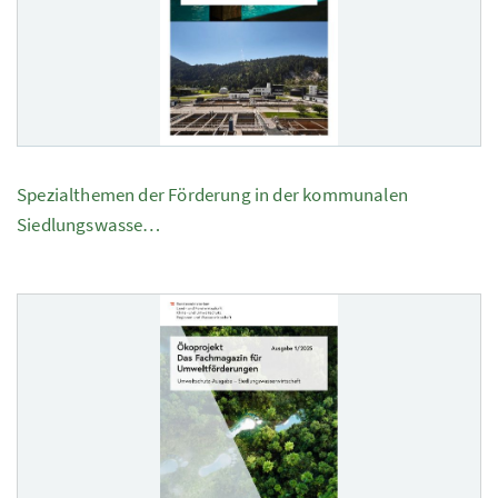
Spezialthemen der Förderung in der kommunalen
Siedlungswasse…