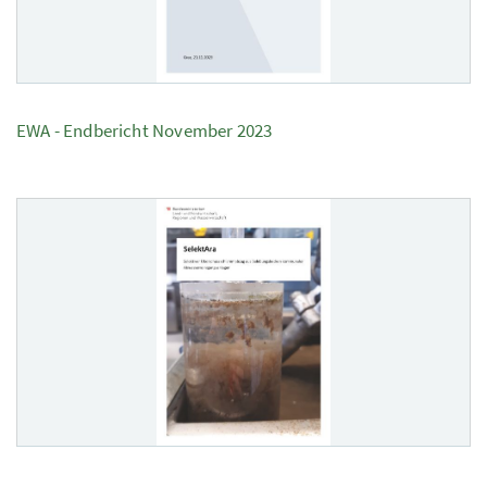
EWA - Endbericht November 2023