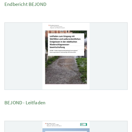
Endbericht BEJOND
BEJOND - Leitfaden