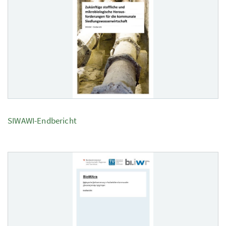
SIWAWI-Endbericht