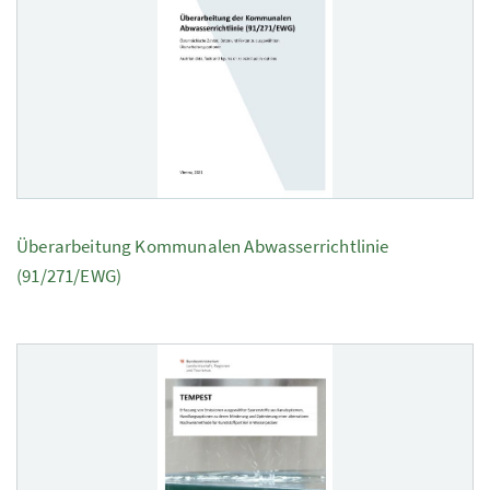
Überarbeitung Kommunalen Abwasserrichtlinie
(91/271/EWG)