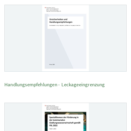
Handlungsempfehlungen - Leckageeingrenzung