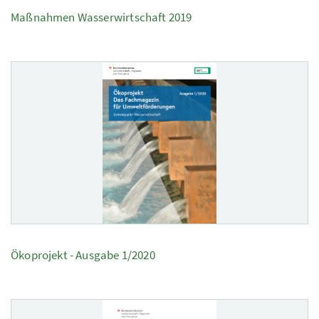
Maßnahmen Wasserwirtschaft 2019
Ökoprojekt - Ausgabe 1/2020