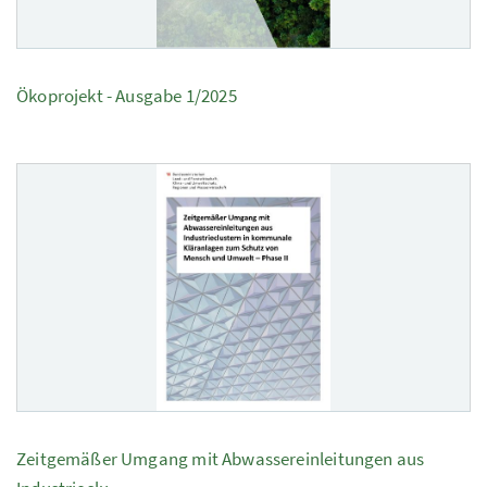
Ökoprojekt - Ausgabe 1/2025
Zeitgemäßer Umgang mit Abwassereinleitungen aus