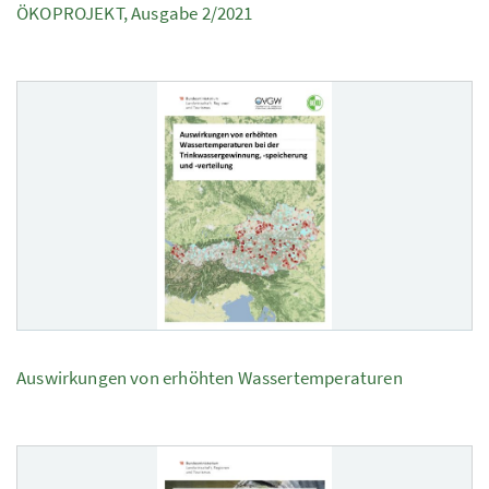
ÖKOPROJEKT, Ausgabe 2/2021
Auswirkungen von erhöhten Wassertemperaturen