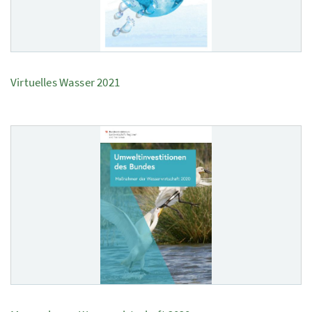
Virtuelles Wasser 2021