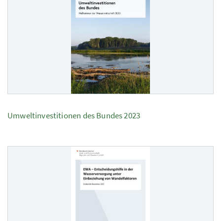
Umweltinvestitionen des Bundes 2023