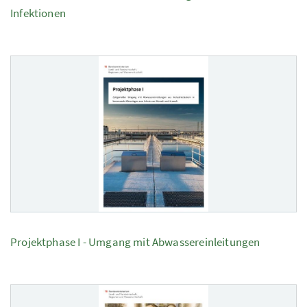
Infektionen
Projektphase I - Umgang mit Abwassereinleitungen