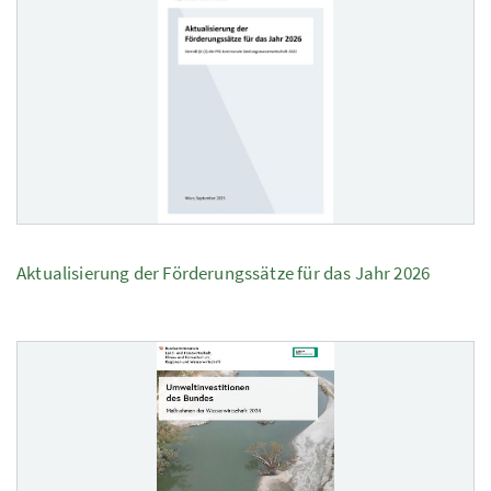
Aktualisierung der Förderungssätze für das Jahr 2026