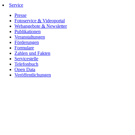
Service
Presse
Fotoservice
&
Videoportal
Webangebote
&
Newsletter
Publikationen
Veranstaltungen
Förderungen
Formulare
Zahlen und Fakten
Servicestelle
Telefonbuch
Open Data
Veröffentlichungen