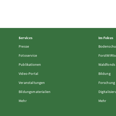
Services
Im Fokus
Presse
Bodenschu
Fotoservice
ForstWIRts
Publikationen
Waldfonds
Video-Portal
Bildung
Veranstaltungen
Forschung
Bildungsmaterialien
Digitalisie
Mehr
Mehr