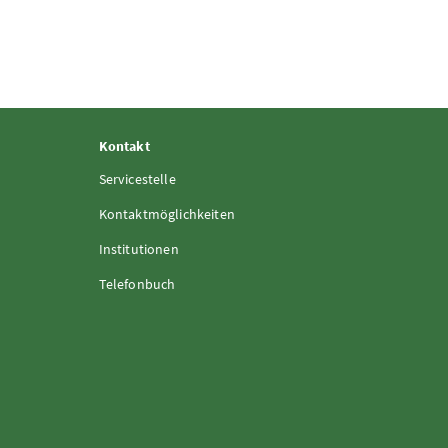
Kontakt
Servicestelle
Kontaktmöglichkeiten
Institutionen
Telefonbuch