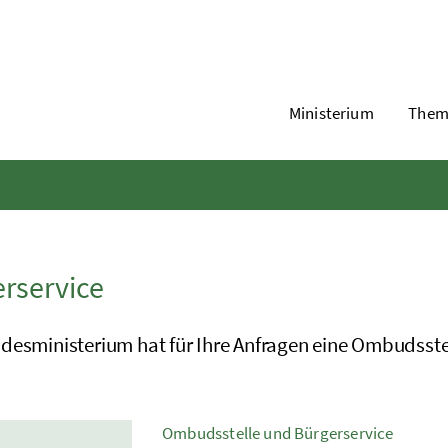
Ministerium
Them
rservice
desministerium hat für Ihre Anfragen eine Ombudsstel
Ombudsstelle und Bürgerservice