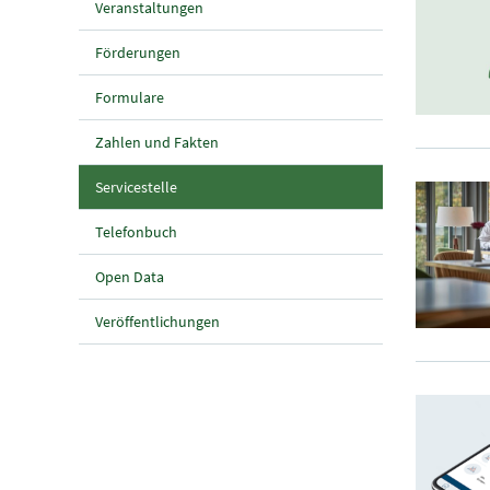
Veranstaltungen
Förderungen
Formulare
Zahlen und Fakten
(aktuelle Seite)
Servicestelle
Telefonbuch
Open Data
Veröffentlichungen