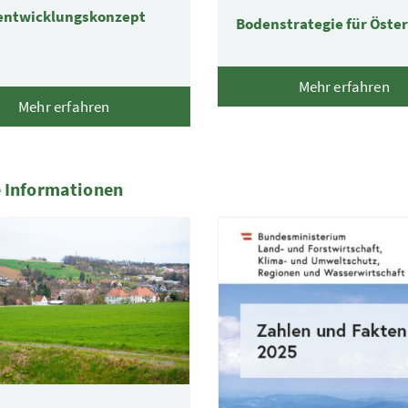
ntwicklungskonzept
Bodenstrategie für Öster
Mehr erfahren
Mehr erfahren
 Informationen