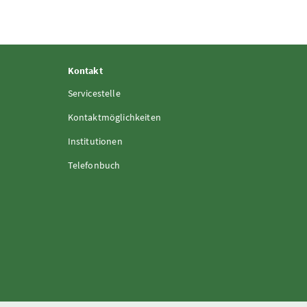
Kontakt
Servicestelle
Kontaktmöglichkeiten
Institutionen
Telefonbuch