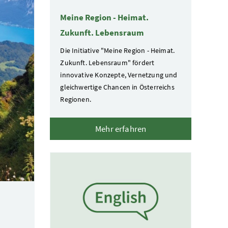
Meine Region - Heimat.
Zukunft. Lebensraum
Die Initiative "Meine Region - Heimat.
Zukunft. Lebensraum" fördert
innovative Konzepte, Vernetzung und
gleichwertige Chancen in Österreichs
Regionen.
Mehr erfahren