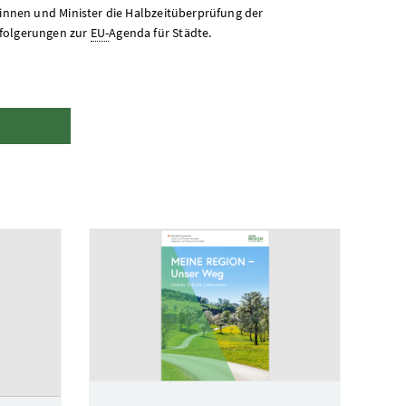
rinnen und Minister die Halbzeitüberprüfung der
sfolgerungen zur
EU-
Agenda für Städte.