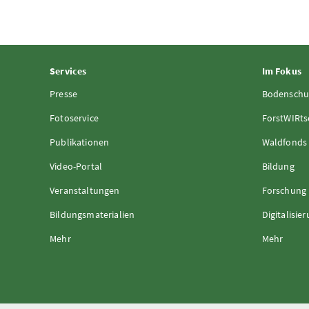
Services
Im Fokus
Presse
Bodenschu
Fotoservice
ForstWIRts
Publikationen
Waldfonds
Video-Portal
Bildung
Veranstaltungen
Forschung
Bildungsmaterialien
Digitalisie
Mehr
Mehr