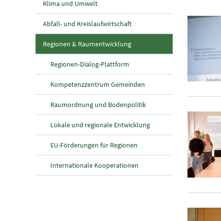
Klima und Umwelt
Abfall- und Kreislaufwirtschaft
(aktuelle Seite)
Regionen & Raumentwicklung
Regionen-Dialog-Plattform
Kompetenzzentrum Gemeinden
Raumordnung und Bodenpolitik
Lokale und regionale Entwicklung
EU-Förderungen für Regionen
Internationale Kooperationen