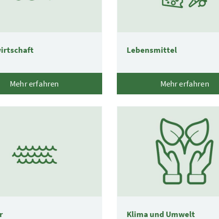
irtschaft
Lebensmittel
Mehr erfahren
Mehr erfahren
r
Klima und Umwelt