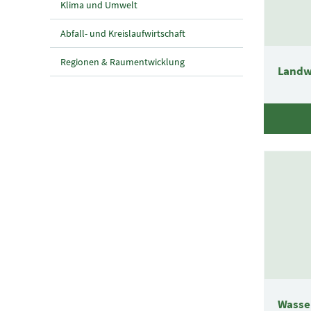
Klima und Umwelt
Abfall- und Kreislaufwirtschaft
Regionen & Raumentwicklung
Landw
Wasse