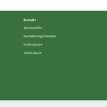
Kontakt
Servicestelle
Kontaktmöglichkeiten
Institutionen
Telefonbuch