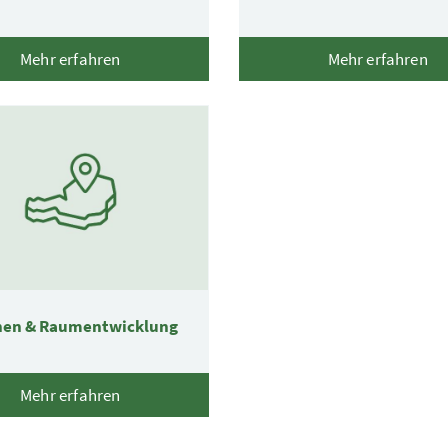
Mehr erfahren
Mehr erfahren
nen & Raumentwicklung
Mehr erfahren