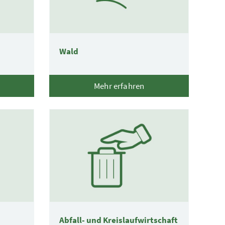
Wald
Mehr erfahren
Abfall- und Kreislaufwirtschaft