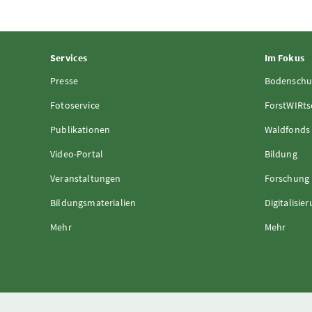
Services
Im Fokus
Presse
Bodenschu
Fotoservice
ForstWIRts
Publikationen
Waldfonds
Video-Portal
Bildung
Veranstaltungen
Forschung
Bildungsmaterialien
Digitalisie
Mehr
Mehr