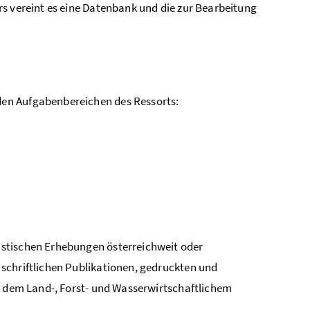
s vereint es eine Datenbank und die zur Bearbeitung
den Aufgabenbereichen des Ressorts:
istischen Erhebungen österreichweit oder
schriftlichen Publikationen, gedruckten und
it dem Land-, Forst- und Wasserwirtschaftlichem