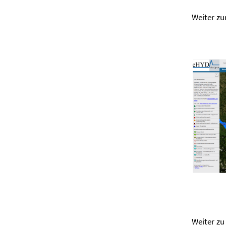
Weiter zu
Weiter z