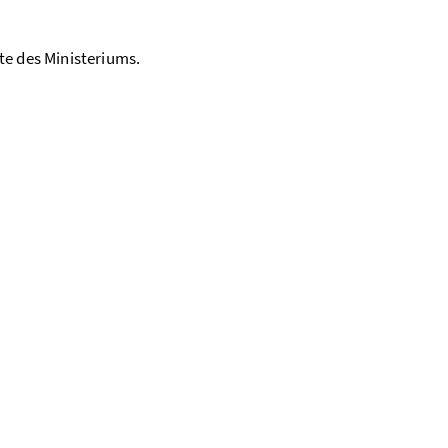
te des Ministeriums.