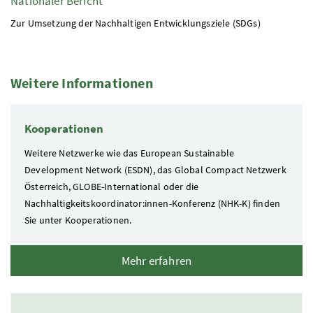
Nationaler Bericht
Zur Umsetzung der Nachhaltigen Entwicklungsziele (SDGs)
Weitere Informationen
2 Elemente
Kooperationen
Weitere Netzwerke wie das European Sustainable
Development Network (ESDN), das Global Compact Netzwerk
Österreich, GLOBE-International oder die
Nachhaltigkeitskoordinator:innen-Konferenz (NHK-K) finden
Sie unter Kooperationen.
Mehr erfahren