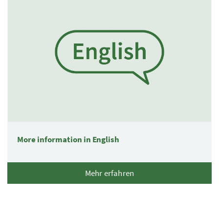
More information in English
Mehr erfahren