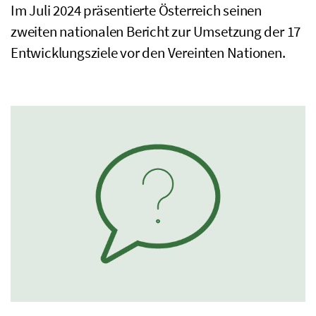
Im Juli 2024 präsentierte Österreich seinen
zweiten nationalen Bericht zur Umsetzung der 17
Entwicklungsziele vor den Vereinten Nationen.