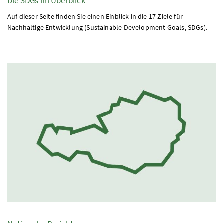
Die
SDGs
im Überblick
Auf dieser Seite finden Sie einen Einblick in die 17 Ziele für
Nachhaltige Entwicklung (Sustainable Development Goals,
SDGs
).