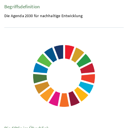
Begriffsdefinition
Die Agenda 2030 für nachhaltige Entwicklung