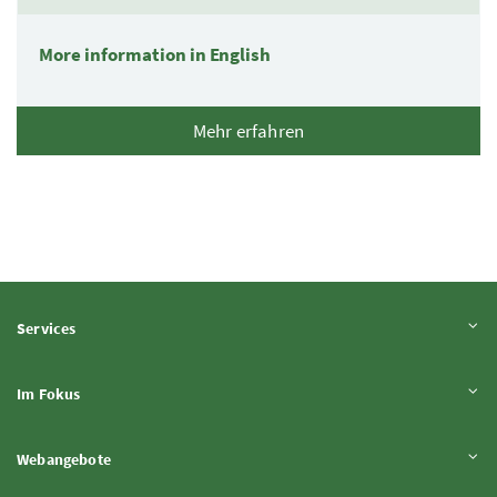
More information in English
Mehr erfahren
Inhalt aufklappen
Services
Inhalt aufklappen
Im Fokus
Inhalt aufklappen
Webangebote