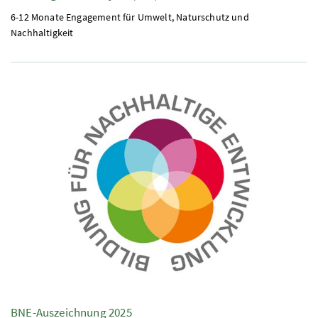
6-12 Monate Engagement für Umwelt, Naturschutz und
Nachhaltigkeit
BNE
-Auszeichnung 2025