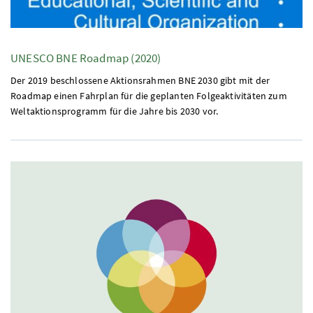
UNESCO
BNE
Roadmap
(2020)
Der 2019 beschlossene Aktionsrahmen BNE 2030 gibt mit der
Roadmap einen Fahrplan für die geplanten Folgeaktivitäten zum
Weltaktionsprogramm für die Jahre bis 2030 vor.