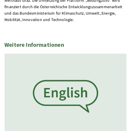
Welthaus Graz. Die Umsetzung der Plattform „Bildung2030“ wird
finanziert durch die Österreichische Entwicklungszusammenarbeit
und das Bundesministerium für Klimaschutz, Umwelt, Energie,
Mobilität, Innovation und Technologie.
Weitere Informationen
1 Elemente