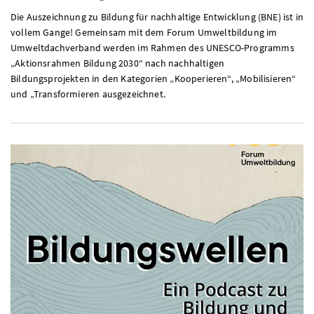
Die Auszeichnung zu Bildung für nachhaltige Entwicklung (BNE) ist in
vollem Gange! Gemeinsam mit dem Forum Umweltbildung im
Umweltdachverband werden im Rahmen des UNESCO-Programms
„Aktionsrahmen Bildung 2030“ nach nachhaltigen
Bildungsprojekten in den Kategorien „Kooperieren“, „Mobilisieren“
und „Transformieren ausgezeichnet.