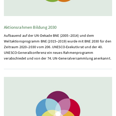
Aktionsrahmen Bildung 2030
Aufbauend auf der UN-Dekade
BNE
(2005–2014) und dem
Weltaktionsprogramm BNE (2015–2019) wurde mit BNE 2030 für den
Zeitraum 2020–2030 vom 206. UNESCO-Exekutivrat und der 40.
UNESCO-Generalkonferenz ein neues Rahmenprogramm
verabschiedet und von der 74. UN-Generalversammlung anerkannt.