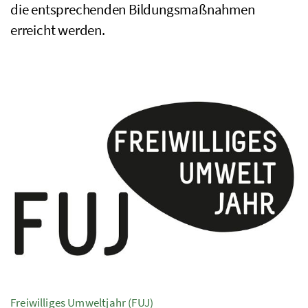
die entsprechenden Bildungsmaßnahmen
erreicht werden.
Freiwilliges Umweltjahr (
FUJ
)