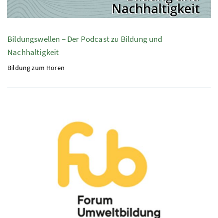
Bildungswellen – Der Podcast zu Bildung und
Nachhaltigkeit
Bildung zum Hören