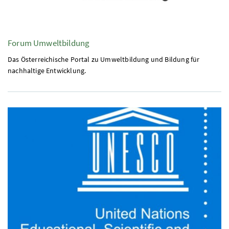
Forum Umweltbildung
Das Österreichische Portal zu Umweltbildung und Bildung für
nachhaltige Entwicklung.