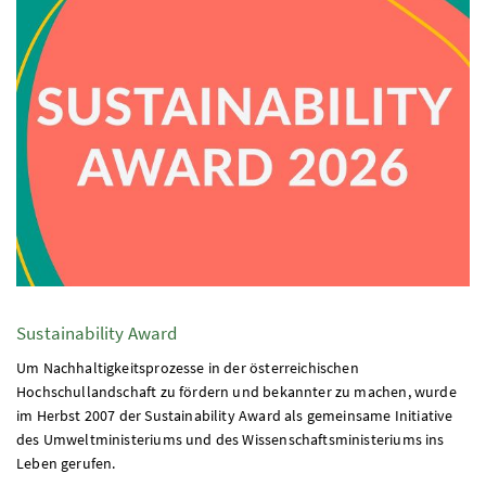
Sustainability Award
Um Nachhaltigkeitsprozesse in der österreichischen
Hochschullandschaft zu fördern und bekannter zu machen, wurde
im Herbst 2007 der Sustainability Award als gemeinsame Initiative
des Umweltministeriums und des Wissenschaftsministeriums ins
Leben gerufen.