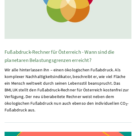
Fußabdruck-Rechner für Österreich - Wann sind die
planetaren Belastungsgrenzen erreicht?
Wir alle hinterlassen ihn – einen ökologischen Fußabdruck. Als
komplexer Nachhaltigkeitsindikator, beschreibt er, wie viel Fläche
ein Mensch weltweit durch seinen Lebensstil beansprucht. Das
BMLUK
stellt den Fußabdruck-Rechner für Österreich kostenfrei zur
Verfügung. Der neu überabeitete Rechner weist neben dem
ökologischen Fußabdruck nun auch ebenso den individuellen CO
-
2
Fußabdruck aus.