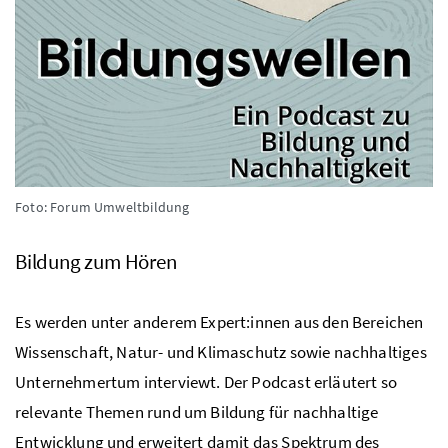
Foto: Forum Umweltbildung
Bildung zum Hören
Es werden unter anderem Expert:innen aus den Bereichen
Wissenschaft, Natur- und Klimaschutz sowie nachhaltiges
Unternehmertum
interviewt
. Der
Podcast
erläutert so
relevante Themen rund um Bildung für nachhaltige
Entwicklung und erweitert damit das Spektrum des