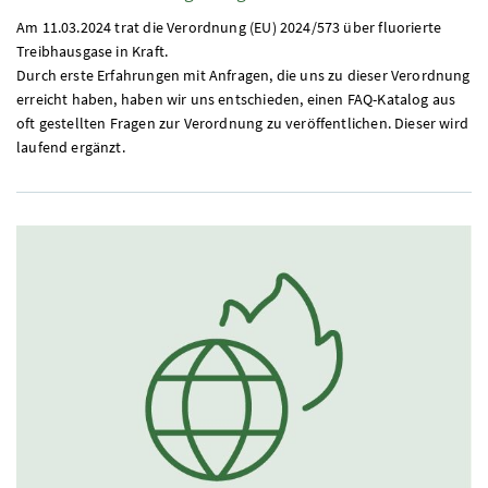
Am 11.03.2024 trat die Verordnung (EU) 2024/573 über fluorierte
Treibhausgase in Kraft.
Durch erste Erfahrungen mit Anfragen, die uns zu dieser Verordnung
erreicht haben, haben wir uns entschieden, einen FAQ-Katalog aus
oft gestellten Fragen zur Verordnung zu veröffentlichen. Dieser wird
laufend ergänzt.