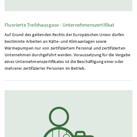
Fluorierte Treibhausgase - Unternehmenszertifikat
Auf Grund des geltenden Rechts der Europäischen Union dürfen
bestimmte Arbeiten an Kälte- und Klimaanlagen sowie
Wärmepumpen nur von zertifiziertem Personal und zertifizierten
Unternehmen durch­geführt werden. Voraussetzung für die Vergabe
eines Unternehmenszertifikates ist die Beschäftigung einer oder
mehrerer zertifizierter Personen im Betrieb.