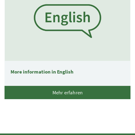
More information in English
Mehr erfahren