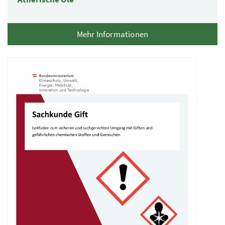
Mehr Informationen