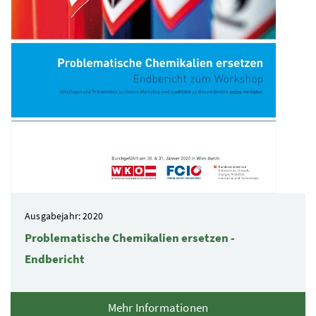
Ausgabejahr: 2020
Problematische Chemikalien ersetzen -
Endbericht
Mehr Informationen