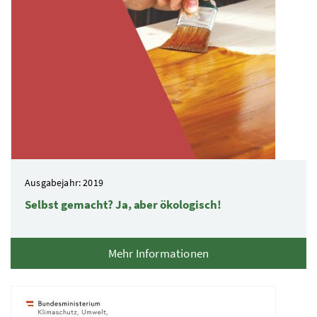
Ausgabejahr: 2019
Selbst gemacht? Ja, aber ökologisch!
Mehr Informationen