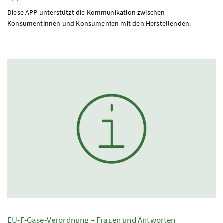
Diese APP unterstützt die Kommunikation zwischen
Konsumentinnen und Konsumenten mit den Herstellenden.
EU-F-Gase-Verordnung – Fragen und Antworten