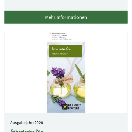
Mehr Informationen
Ausgabejahr: 2020
Ätherische Öle