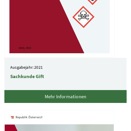
Ausgabejahr: 2021
Sachkunde Gift
Mehr Informationen