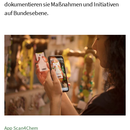
dokumentieren sie Maßnahmen und Initiativen
auf Bundesebene.
App Scan4Chem