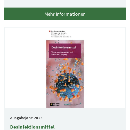
Mehr Informationen
Ausgabejahr: 2023
Desinfektionsmittel