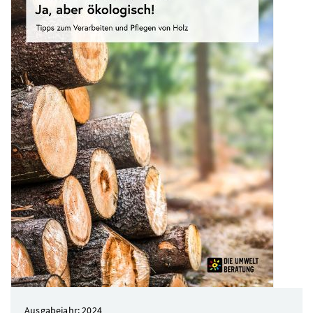
Ausgabejahr: 2024