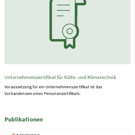
Unternehmenszertifikat für Kälte- und Klimatechnik
Voraussetzung für ein Unternehmenszertifikat ist das
Vorhandensein eines Personenzertifikats.
Publikationen
1 Elemente