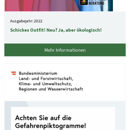
Ausgabejahr: 2022
Schickes Outfit! Neu? Ja, aber ökologisch!
Mehr Informationen