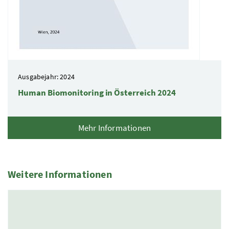
Ausgabejahr: 2024
Human Biomonitoring in Österreich 2024
Mehr Informationen
Weitere Informationen