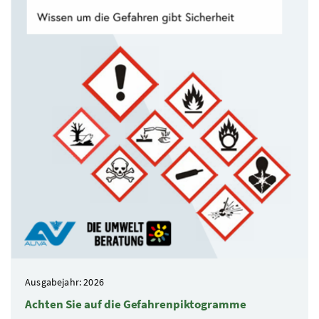
Ausgabejahr: 2026
Achten Sie auf die Gefahrenpiktogramme