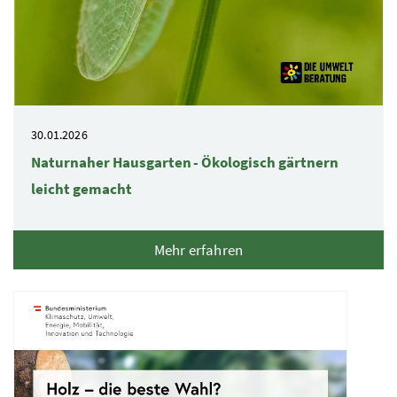
30.01.2026
Naturnaher Hausgarten - Ökologisch gärtnern
leicht gemacht
Mehr erfahren