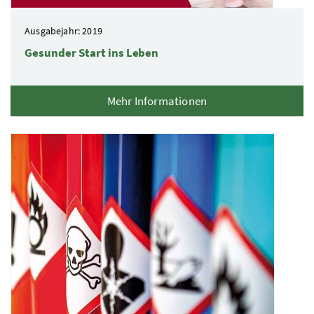
Ausgabejahr: 2019
Gesunder Start ins Leben
Mehr Informationen