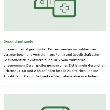
Gesundheitsziele
In einem breit abgestimmten Prozess wurden mit zahlreichen
Vertreterinnen und Vertretern aus Politik und Gesellschaft zehn
Gesundheitsziele entwickelt und 2012 vom Ministerrat
angenommen. Deren großes gemeinsames Ziel ist mehr Gesundheit,
Lebensqualität und Wohlbefinden für alle zu erreichen und die
Anzahl der in Gesundheit verbrachten Lebensjahre zu erhöhen.