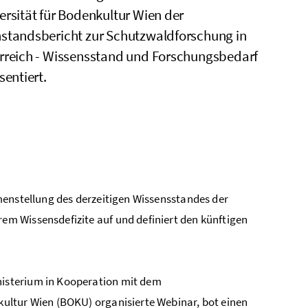
ersität für Bodenkultur Wien der
standsbericht zur Schutzwaldforschung in
rreich - Wissensstand und Forschungsbedarf
sentiert.
menstellung des derzeitigen Wissensstandes der
m Wissensdefizite auf und definiert den künftigen
isterium in Kooperation mit dem
kultur Wien (
BOKU
) organisierte Webinar, bot einen