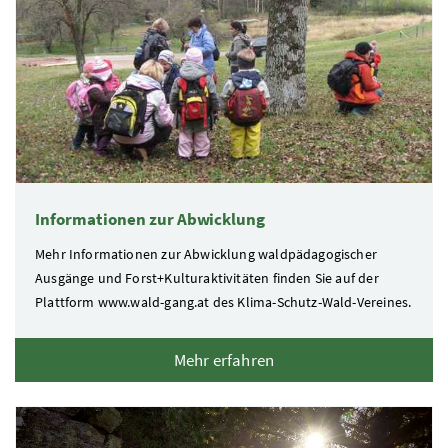
Informationen zur Abwicklung
Mehr Informationen zur Abwicklung waldpädagogischer
Ausgänge und Forst+Kulturaktivitäten finden Sie auf der
Plattform www.wald-gang.at des Klima-Schutz-Wald-Vereines.
Mehr erfahren