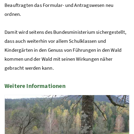
Beauftragten das Formular- und Antragswesen neu
ordnen.
Damit wird seitens des Bundesministerium sichergestellt,
dass auch weiterhin vor allem Schulklassen und
Kindergärten in den Genuss von Führungen in den Wald
kommen und der Wald mit seinen Wirkungen näher
gebracht werden kann.
Weitere Informationen
2 Elemente