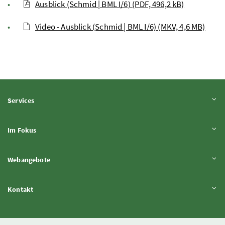
Ausblick (Schmid | BML I/6) (PDF, 496,2 kB)
Video - Ausblick (Schmid | BML I/6) (MKV, 4,6 MB)
Inhalt aufklappen
Services
Inhalt aufklappen
Im Fokus
Inhalt aufklappen
Webangebote
Inhalt aufklappen
Kontakt