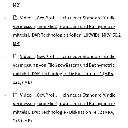
MB)
Video - „GewProfil“ – ein neuer Standard für die
Vermessung von Fließgewässern und Bathymetrie
mittels LiDAR Technologie (Kofler | LIKWID) (MKV, 50,2
MB)
Video - „GewProfil“ – ein neuer Standard für die
Vermessung von Fließgewässern und Bathymetrie
mittels LiDAR Technologie - Diskussion Teil 1 (MKV,
121,7 MB)
Video - „GewProfil“ – ein neuer Standard für die
Vermessung von Fließgewässern und Bathymetrie
mittels LiDAR Technologie - Diskussion Teil 2 (MKV,
176,0 MB)