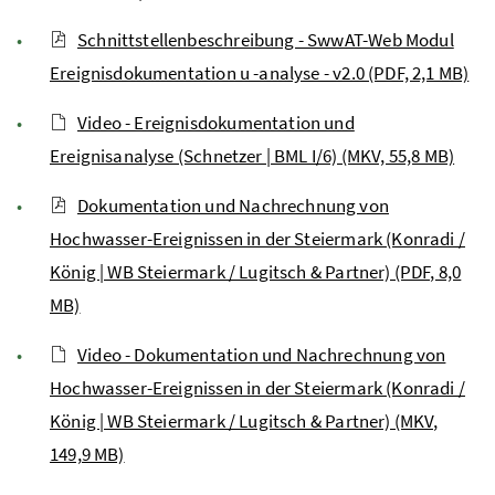
Schnittstellenbeschreibung - SwwAT-Web Modul
Ereignisdokumentation u -analyse - v2.0 (PDF, 2,1 MB)
Video - Ereignisdokumentation und
Ereignisanalyse (Schnetzer | BML I/6) (MKV, 55,8 MB)
Dokumentation und Nachrechnung von
Hochwasser-Ereignissen in der Steiermark (Konradi /
König | WB Steiermark / Lugitsch & Partner) (PDF, 8,0
MB)
Video - Dokumentation und Nachrechnung von
Hochwasser-Ereignissen in der Steiermark (Konradi /
König | WB Steiermark / Lugitsch & Partner) (MKV,
149,9 MB)