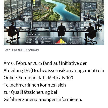
Foto: ChatGPT / Schmid
Am 6. Februar 2025 fand auf Initiative der
Abteilung I/6 (Hochwasserrisikomanagement) ein
Online-Seminar statt. Mehr als 100
Teilnehmer:innen konnten sich
zur Qualitätssicherung bei
Gefahrenzonenplanungen informieren.