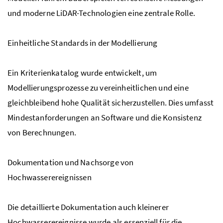
und moderne LiDAR-Technologien eine zentrale Rolle.
Einheitliche Standards in der Modellierung
Ein Kriterienkatalog wurde entwickelt, um
Modellierungsprozesse zu vereinheitlichen und eine
gleichbleibend hohe Qualität sicherzustellen. Dies umfasst
Mindestanforderungen an Software und die Konsistenz
von Berechnungen.
Dokumentation und Nachsorge von
Hochwasserereignissen
Die detaillierte Dokumentation auch kleinerer
Hochwasserereignisse wurde als essenziell für die