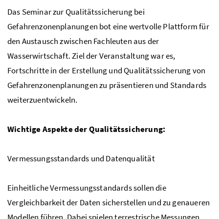
Das Seminar zur Qualitätssicherung bei
Gefahrenzonenplanungen bot eine wertvolle Plattform für
den Austausch zwischen Fachleuten aus der
Wasserwirtschaft. Ziel der Veranstaltung war es,
Fortschritte in der Erstellung und Qualitätssicherung von
Gefahrenzonenplanungen zu präsentieren und Standards
weiterzuentwickeln.
Wichtige Aspekte der Qualitätssicherung:
Vermessungsstandards und Datenqualität
Einheitliche Vermessungsstandards sollen die
Vergleichbarkeit der Daten sicherstellen und zu genaueren
Modellen führen. Dabei spielen terrestrische Messungen