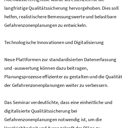
langfristige Qualitätssicherung hervorgehoben. Dies soll
helfen, realistischere Bemessungswerte und belastbare
Gefahrenzonenplanungen zu entwickeln.
Technologische Innovationen und Digitalisierung
Neue Plattformen zur standardisierten Datenerfassung
und -auswertung können dazu beitragen,
Planungsprozesse effizienter zu gestalten und die Qualität
der Gefahrenzonenplanungen weiter zu verbessern.
Das Seminar verdeutlichte, dass eine einheitliche und
digitalisierte Qualitätssicherung bei
Gefahrenzonenplanungen notwendig ist, um die