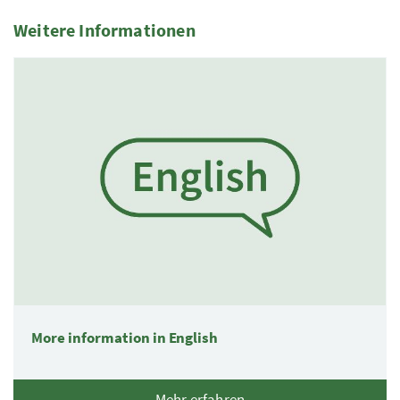
Weitere Informationen
1 Elemente
More information in English
Mehr erfahren