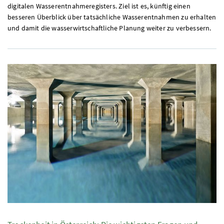
digitalen Wasserentnahmeregisters. Ziel ist es, künftig einen
besseren Überblick über tatsächliche Wasserentnahmen zu erhalten
und damit die wasserwirtschaftliche Planung weiter zu verbessern.