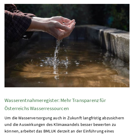
Wasserentnahmeregister: Mehr Transparenz für
Österreichs Wasserressourcen
Um die Wasserversorgung auch in Zukunft langfristig abzusichern
und die Auswirkungen des Klimawandels besser bewerten zu
können, arbeitet das BMLUK derzeit an der Einführung eines