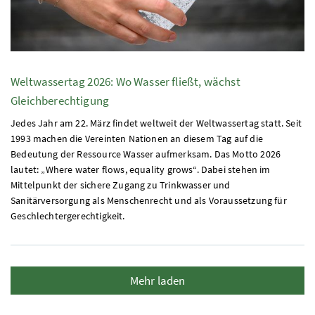
Weltwassertag 2026: Wo Wasser fließt, wächst
Gleichberechtigung
Jedes Jahr am 22. März findet weltweit der Weltwassertag statt. Seit
1993 machen die Vereinten Nationen an diesem Tag auf die
Bedeutung der Ressource Wasser aufmerksam. Das Motto 2026
lautet: „Where water flows, equality grows“. Dabei stehen im
Mittelpunkt der sichere Zugang zu Trinkwasser und
Sanitärversorgung als Menschenrecht und als Voraussetzung für
Geschlechtergerechtigkeit.
Mehr laden