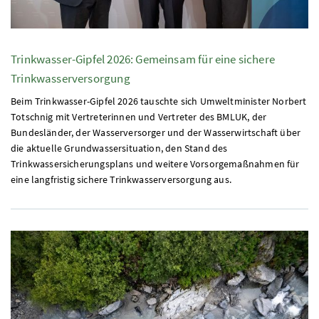
Trinkwasser-Gipfel 2026: Gemeinsam für eine sichere
Trinkwasserversorgung
Beim Trinkwasser-Gipfel 2026 tauschte sich Umweltminister Norbert
Totschnig mit Vertreterinnen und Vertreter des
BMLUK
, der
Bundesländer, der Wasserversorger und der Wasserwirtschaft über
die aktuelle Grundwassersituation, den Stand des
Trinkwassersicherungsplans und weitere Vorsorgemaßnahmen für
eine langfristig sichere Trinkwasserversorgung aus.