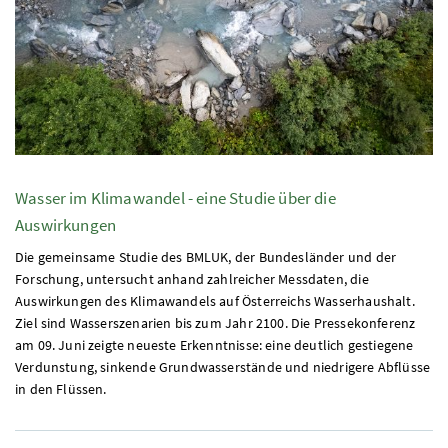
Wasser im Klimawandel - eine Studie über die
Auswirkungen
Die gemeinsame Studie des
BMLUK
, der Bundesländer und der
Forschung, untersucht anhand zahlreicher Messdaten, die
Auswirkungen des Klimawandels auf Österreichs Wasserhaushalt.
Ziel sind Wasserszenarien bis zum Jahr 2100. Die Pressekonferenz
am 09. Juni zeigte neueste Erkenntnisse: eine deutlich gestiegene
Verdunstung, sinkende Grundwasserstände und niedrigere Abflüsse
in den Flüssen.