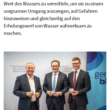
Wert des Wassers zu vermitteln, um sie zu einem
sorgsamen Umgang anzuregen, auf Gefahren
hinzuweisen und gleichzeitig auf den
Erholungswert von Wasser aufmerksam zu
machen.