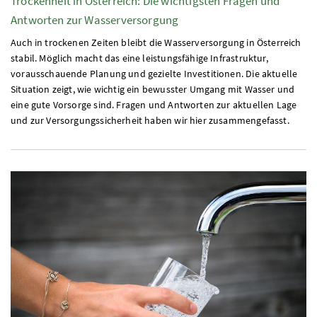
Trockenheit in Österreich: Die wichtigsten Fragen und
Antworten zur Wasserversorgung
Auch in trockenen Zeiten bleibt die Wasserversorgung in Österreich
stabil. Möglich macht das eine leistungsfähige Infrastruktur,
vorausschauende Planung und gezielte Investitionen. Die aktuelle
Situation zeigt, wie wichtig ein bewusster Umgang mit Wasser und
eine gute Vorsorge sind. Fragen und Antworten zur aktuellen Lage
und zur Versorgungssicherheit haben wir hier zusammengefasst.