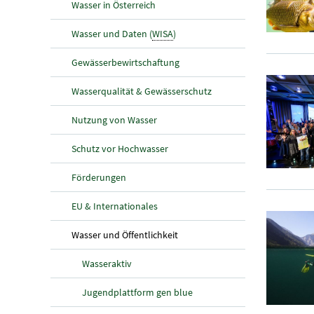
Wasser in Österreich
Wasser und Daten (
WISA
)
Gewässerbewirtschaftung
Wasserqualität & Gewässerschutz
Nutzung von Wasser
Schutz vor Hochwasser
Förderungen
EU & Internationales
(aktuelle Seite)
Wasser und Öffentlichkeit
Wasseraktiv
Jugendplattform gen blue