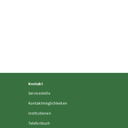
Kontakt
Servicestelle
Kontaktmöglichkeiten
Institutionen
Telefonbuch