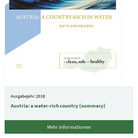
Ausgabejahr: 2018
Austria: a water-rich country (summary)
Mehr Informationen