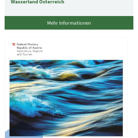
Wasserland Österreich
Mehr Informationen