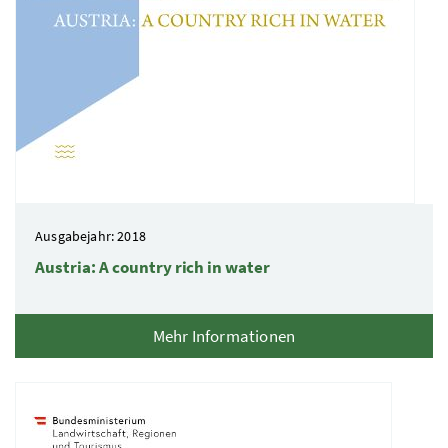
Ausgabejahr: 2018
Austria: A country rich in water
Mehr Informationen