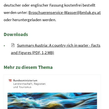
deutscher oder englischer Fassung kostenfrei bestellt
werden unter:
Broschuerenservice-Wasser@bmluk.gv.at
oder heruntergeladen werden.
Downloads
Summary Austria: A country rich in water - Facts
and Figures (PDF, 1,2 MB)
Mehr zu diesem Thema
4 Elemente