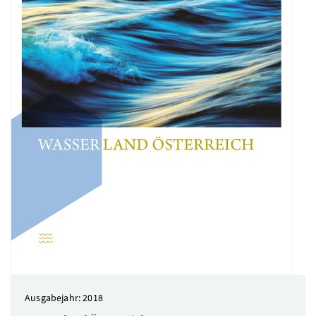
Ausgabejahr: 2018