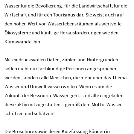
Wasser für die Bevölkerung, für die Landwirtschaft, für die
Wirtschaft und für den Tourismus dar. Sie weist auch auf
den hohen Wert von Wasserlebensräumen als wertvolle
Ökosysteme und künftige Herausforderungen wie den
Klimawandel hin.
Mit eindrucksvollen Daten, Zahlen und Hintergründen
sollen nicht nur fachkundige Personen angesprochen
werden, sondern alle Menschen, die mehr über das Thema
Wasser und Umwelt wissen wollen. Wenn es um die
Zukunft der Ressource Wasser geht, sind alle eingeladen
diese aktiv mitzugestalten – gemäß dem Motto: Wasser
schützen und schätzen!
Die Broschüre sowie deren Kurzfassung können in