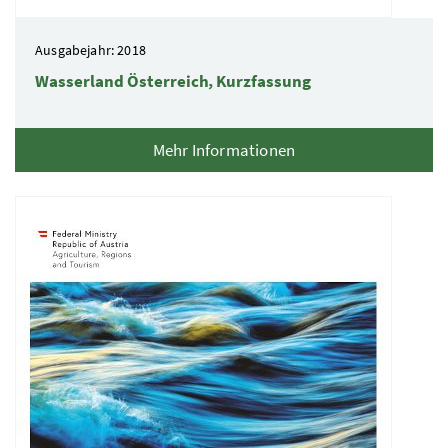
Ausgabejahr: 2018
Wasserland Österreich, Kurzfassung
Mehr Informationen