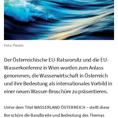
Foto: Pexels
Der Österreichische
EU
-Ratsvorsitz und die
EU
-
Wasserkonferenz in Wien wurden zum Anlass
genommen, die Wasserwirtschaft in Österreich
und ihre Bedeutung als internationales Vorbild in
einer neuen Wasser-Broschüre zu präsentieren.
Unter dem Titel WASSERLAND ÖSTERREICH – stellt diese
Borschüre die Bandbreite und Bedeutung des Themas