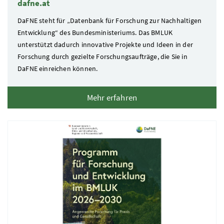
dafne.at
DaFNE steht für „Datenbank für Forschung zur Nachhaltigen
Entwicklung“ des Bundesministeriums. Das BMLUK
unterstützt dadurch innovative Projekte und Ideen in der
Forschung durch gezielte Forschungsaufträge, die Sie in
DaFNE einreichen können.
Mehr erfahren