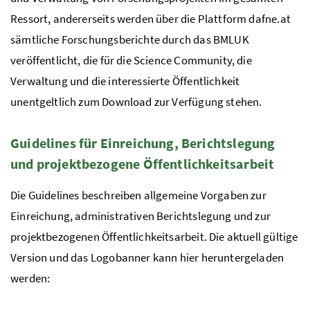
Ressort, andererseits werden über die Plattform dafne.at
sämtliche Forschungsberichte durch das
BMLUK
veröffentlicht, die für die Science Community, die
Verwaltung und die interessierte Öffentlichkeit
unentgeltlich zum Download zur Verfügung stehen.
Guidelines für Einreichung, Berichtslegung
und projektbezogene Öffentlichkeitsarbeit
Die Guidelines beschreiben allgemeine Vorgaben zur
Einreichung, administrativen Berichtslegung und zur
projektbezogenen Öffentlichkeitsarbeit. Die aktuell gültige
Version und das Logobanner kann hier heruntergeladen
werden: