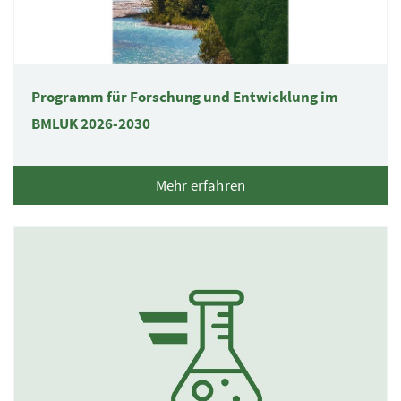
Programm für Forschung und Entwicklung im
BMLUK
2026-2030
Mehr erfahren