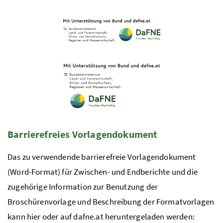
Barrierefreies Vorlagendokument
Das zu verwendende barrierefreie Vorlagendokument
(Word-Format) für Zwischen- und Endberichte und die
zugehörige Information zur Benutzung der
Broschürenvorlage und Beschreibung der Formatvorlagen
kann hier oder auf
dafne
.at heruntergeladen werden: