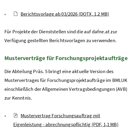
Berichtsvorlage ab 03/2026 (DOTX, 1,2 MB)
Für Projekte der Dienststellen sind die auf
dafne
.at zur
Verfügung gestellten Berichtsvorlagen zu verwenden.
Musterverträge für Forschungsprojektaufträge
Die Abteilung
Präs.
5 bringt eine aktuelle Version des
Mustervertrages für Forschungsprojektaufträge im
BMLUK
einschließlich der Allgemeinen Vertragsbedingungen (AVB)
zur Kenntnis.
Mustervertrag Forschungsauftrag mit
Eigenleistung - abrechnungspflichtig (PDF, 1,1 MB)