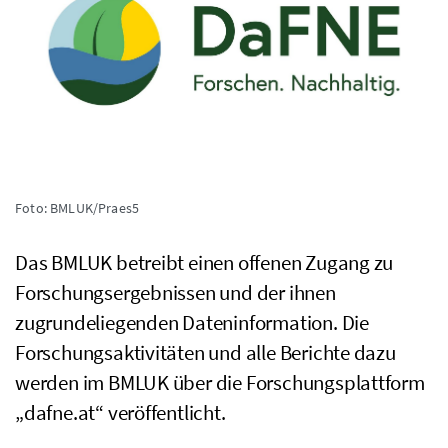
Foto: BMLUK/Praes5
Das
BMLUK
betreibt einen offenen Zugang zu
Forschungsergebnissen und der ihnen
zugrundeliegenden Dateninformation. Die
Forschungsaktivitäten und alle Berichte dazu
werden im
BMLUK
über die Forschungsplattform
„
dafne
.at“ veröffentlicht.