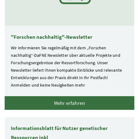
"Forschen nachhaltig"-Newsletter
Wir informieren Sie regelmäßig mit dem „Forschen
nachhaltig“-DaFNE Newsletter über aktuelle Projekte und
Forschungsergebnisse der Ressortforschung. Unser
Newsletter liefert Ihnen kompakte Einblicke und relevante
Entwicklungen aus der Praxis direkt in Ihr Postfach!
Anmelden und keine Neuigkeiten mehr
Mehr erfahren
Informationsblatt für Nutzer genetischer
Ressourcen inkl