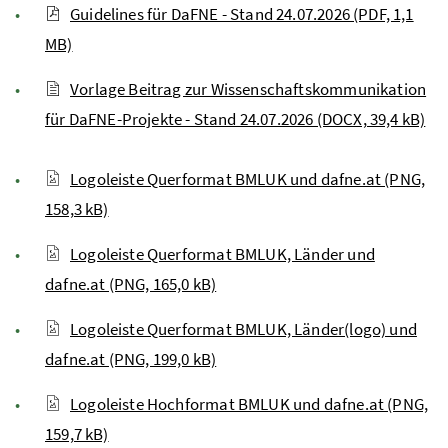
Guidelines für DaFNE - Stand 24.07.2026 (PDF, 1,1
MB)
Vorlage Beitrag zur Wissenschaftskommunikation
für DaFNE-Projekte - Stand 24.07.2026 (DOCX, 39,4 kB)
Logoleiste Querformat BMLUK und dafne.at (PNG,
158,3 kB)
Logoleiste Querformat BMLUK, Länder und
dafne.at (PNG, 165,0 kB)
Logoleiste Querformat BMLUK, Länder(logo) und
dafne.at (PNG, 199,0 kB)
Logoleiste Hochformat BMLUK und dafne.at (PNG,
159,7 kB)