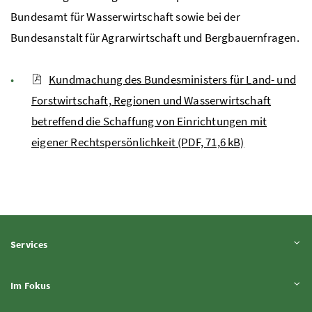
Bundesamt für Wasserwirtschaft sowie bei der
Bundesanstalt für Agrarwirtschaft und Bergbauernfragen.
Kundmachung des Bundesministers für Land- und
Forstwirtschaft, Regionen und Wasserwirtschaft
betreffend die Schaffung von Einrichtungen mit
eigener Rechtspersönlichkeit (PDF, 71,6 kB)
Inhalt aufklappen
Services
Inhalt aufklappen
Im Fokus