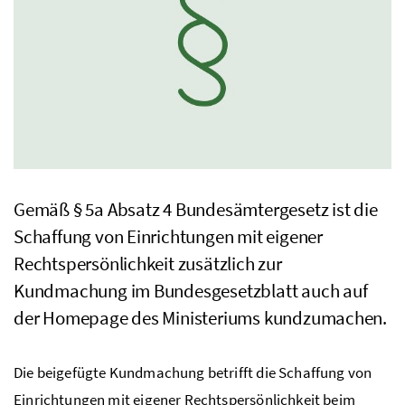
Gemäß
§
5a Absatz 4 Bundesämtergesetz ist die
Schaffung von Einrichtungen mit eigener
Rechtspersönlichkeit zusätzlich zur
Kundmachung im Bundesgesetzblatt auch auf
der Homepage des Ministeriums kundzumachen.
Die beigefügte Kundmachung betrifft die Schaffung von
Einrichtungen mit eigener Rechtspersönlichkeit beim