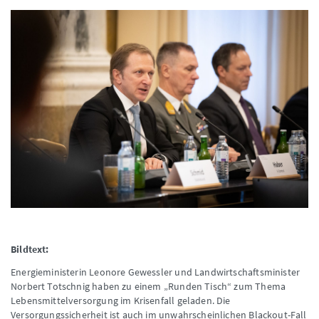
Bildtext:
Energieministerin Leonore Gewessler und Landwirtschaftsminister
Norbert Totschnig haben zu einem „Runden Tisch“ zum Thema
Lebensmittelversorgung im Krisenfall geladen. Die
Versorgungssicherheit ist auch im unwahrscheinlichen Blackout-Fall