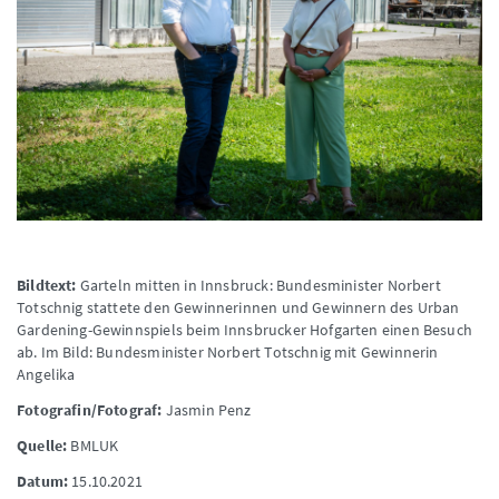
Bildtext:
Garteln mitten in Innsbruck: Bundesminister Norbert
Totschnig stattete den Gewinnerinnen und Gewinnern des Urban
Gardening-Gewinnspiels beim Innsbrucker Hofgarten einen Besuch
ab. Im Bild: Bundesminister Norbert Totschnig mit Gewinnerin
Angelika
Fotografin/Fotograf:
Jasmin Penz
Quelle:
BMLUK
Datum:
15.10.2021