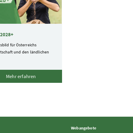
 2028+
sbild für Österreichs
tschaft und den ländlichen
Mehr erfahren
Webangebote