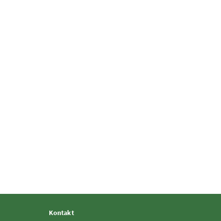
Kontakt