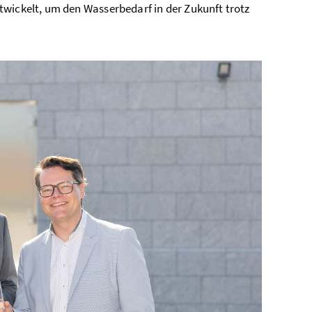
twickelt, um den Wasserbedarf in der Zukunft trotz