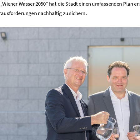
 „Wiener Wasser 2050“ hat die Stadt einen umfassenden Plan en
rausforderungen nachhaltig zu sichern.