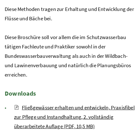
Diese Methoden tragen zur Erhaltung und Entwicklung der
Flüsse und Bäche bei.
Diese Broschüre soll vor allem die im Schutzwasserbau
tätigen Fachleute und Praktiker sowohl in der
Bundeswasserbauverwaltung als auch in der Wildbach-
und Lawinenverbauung und natürlich die Planungsbüros
erreichen.
Downloads
Fließgewässer erhalten und entwickeln, Praxisfibel
zur Pflege und Instandhaltung, 2. vollständig
überarbeitete Auflage (PDF, 10,5 MB)