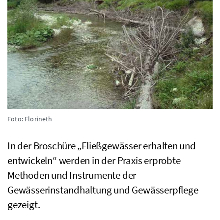
Foto: Florineth
In der Broschüre „Fließgewässer erhalten und
entwickeln“ werden in der Praxis erprobte
Methoden und Instrumente der
Gewässerinstandhaltung und Gewässerpflege
gezeigt.