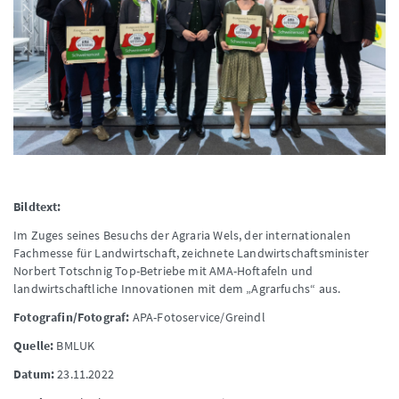
Bildtext:
Im Zuges seines Besuchs der Agraria Wels, der internationalen
Fachmesse für Landwirtschaft, zeichnete Landwirtschaftsminister
Norbert Totschnig Top-Betriebe mit AMA-Hoftafeln und
landwirtschaftliche Innovationen mit dem „Agrarfuchs“ aus.
Fotografin/Fotograf:
APA-Fotoservice/Greindl
Quelle:
BMLUK
Datum:
23.11.2022