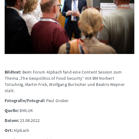
Bildtext:
Beim Forum Alpbach fand eine Content Session zum
Thema „The Geopolitics of Food Security“ mit BM Norbert
Totschnig, Martin Frick, Wolfgang Burtscher und Beatrix Wepner
statt.
Fotografin/Fotograf:
Paul Gruber
Quelle:
BMLUK
Datum:
23.08.2022
Ort:
Alpbach