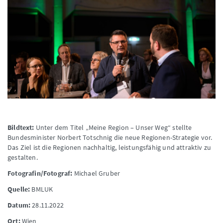
Bildtext:
Unter dem Titel „Meine Region – Unser Weg“ stellte
Bundesminister Norbert Totschnig die neue Regionen-Strategie vor.
Das Ziel ist die Regionen nachhaltig, leistungsfähig und attraktiv zu
gestalten.
Fotografin/Fotograf:
Michael Gruber
Quelle:
BMLUK
Datum:
28.11.2022
Ort:
Wien