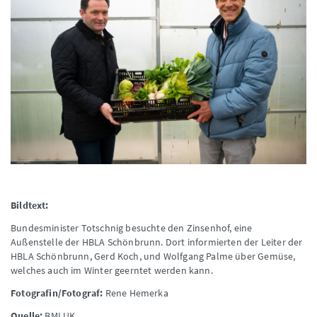
Bildtext:
Bundesminister Totschnig besuchte den Zinsenhof, eine
Außenstelle der HBLA Schönbrunn. Dort informierten der Leiter der
HBLA Schönbrunn, Gerd Koch, und Wolfgang Palme über Gemüse,
welches auch im Winter geerntet werden kann.
Fotografin/Fotograf:
Rene Hemerka
Quelle:
BMLUK