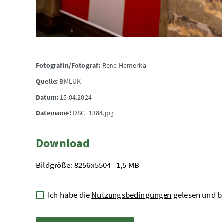
Fotografin/Fotograf:
Rene Hemerka
Quelle:
BMLUK
Datum:
15.04.2024
Dateiname:
DSC_1384.jpg
Download
Bildgröße: 8256x5504 - 1,5 MB
Ich habe die
Nutzungsbedingungen
gelesen und b