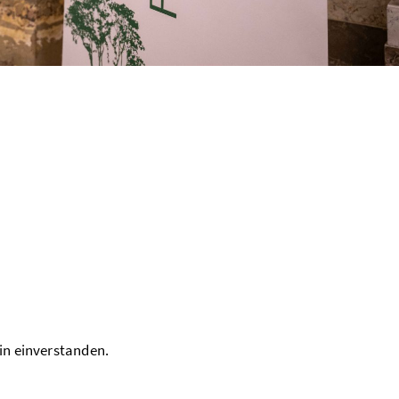
in einverstanden.