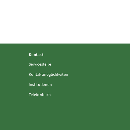
Kontakt
Servicestelle
Kontaktmöglichkeiten
Institutionen
Telefonbuch