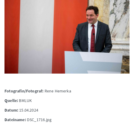
Fotografin/Fotograf:
Rene Hemerka
Quelle:
BMLUK
Datum:
15.04.2024
Dateiname:
DSC_1716.jpg