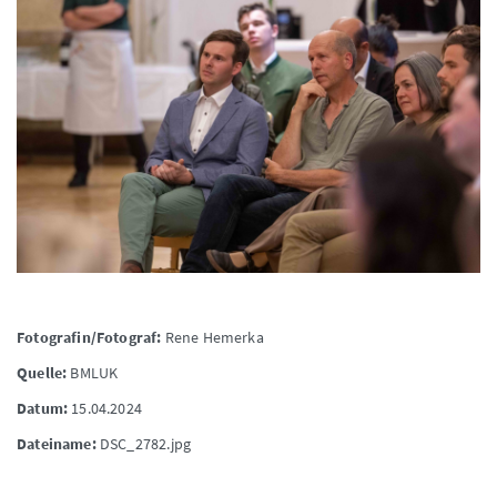
Fotografin/Fotograf:
Rene Hemerka
Quelle:
BMLUK
Datum:
15.04.2024
Dateiname:
DSC_2782.jpg