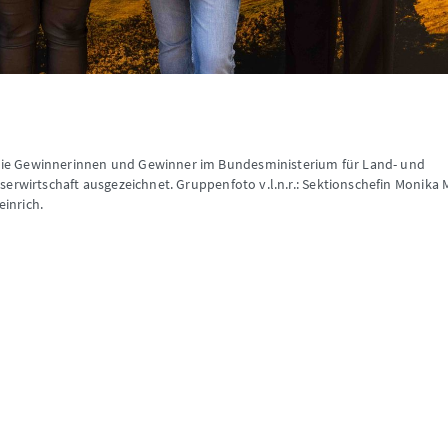
ie Gewinnerinnen und Gewinner im Bundesministerium für Land- und
rwirtschaft ausgezeichnet. Gruppenfoto v.l.n.r.: Sektionschefin Monika 
einrich.