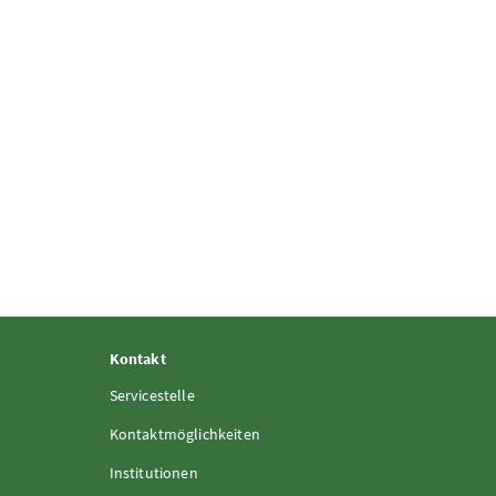
Kontakt
Servicestelle
Kontaktmöglichkeiten
Institutionen