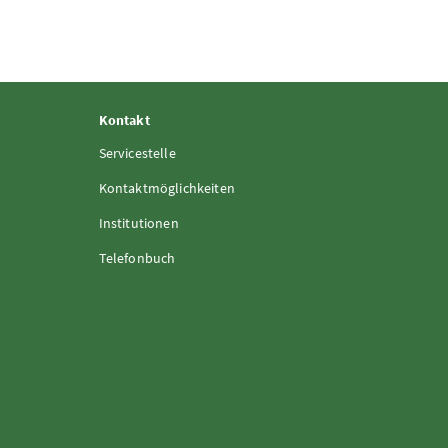
Kontakt
Servicestelle
Kontaktmöglichkeiten
Institutionen
Telefonbuch