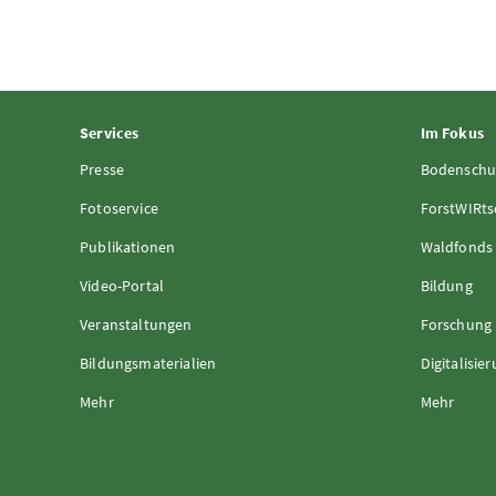
Services
Im Fokus
Presse
Bodenschu
Fotoservice
ForstWIRts
Publikationen
Waldfonds
Video-Portal
Bildung
Veranstaltungen
Forschung
Bildungsmaterialien
Digitalisie
Mehr
Mehr