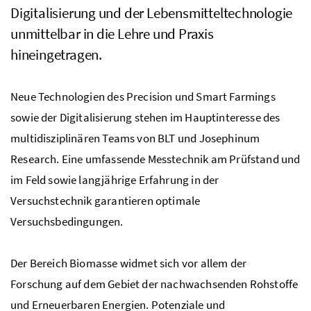
Digitalisierung und der Lebensmitteltechnologie
unmittelbar in die Lehre und Praxis
hineingetragen.
Neue Technologien des Precision und Smart Farmings
sowie der Digitalisierung stehen im Hauptinteresse des
multidisziplinären Teams von
BLT
und Josephinum
Research. Eine umfassende Messtechnik am Prüfstand und
im Feld sowie langjährige Erfahrung in der
Versuchstechnik garantieren optimale
Versuchsbedingungen.
Der Bereich Biomasse widmet sich vor allem
der
Forschung auf dem Gebiet der nachwachsenden Rohstoffe
und Erneuerbaren Energien. Potenziale und