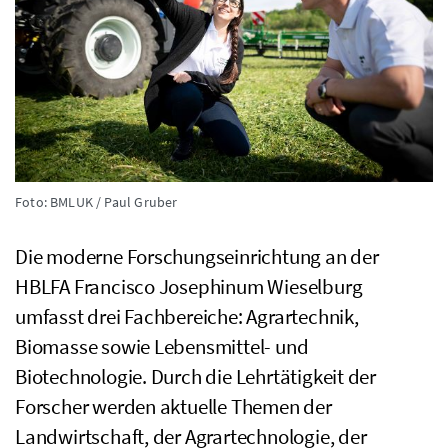
Foto: BMLUK / Paul Gruber
Die moderne Forschungseinrichtung an der
HBLFA
Francisco Josephinum Wieselburg
umfasst drei Fachbereiche: Agrartechnik,
Biomasse sowie Lebensmittel- und
Biotechnologie. Durch die Lehrtätigkeit der
Forscher werden aktuelle Themen der
Landwirtschaft, der Agrartechnologie, der