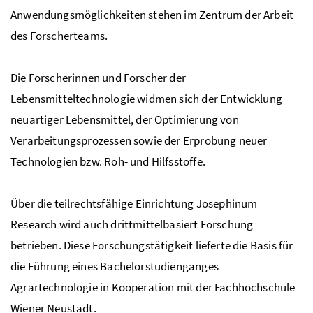
Anwendungsmöglichkeiten stehen im Zentrum der Arbeit
des Forscherteams.
Die Forscherinnen und Forscher der
Lebensmitteltechnologie widmen sich der Entwicklung
neuartiger Lebensmittel, der Optimierung von
Verarbeitungsprozessen sowie der Erprobung neuer
Technologien
bzw.
Roh- und Hilfsstoffe.
Über die teilrechtsfähige Einrichtung Josephinum
Research wird auch drittmittelbasiert Forschung
betrieben. Diese Forschungstätigkeit lieferte die Basis für
die Führung eines Bachelorstudienganges
Agrartechnologie in Kooperation mit der Fachhochschule
Wiener Neustadt.