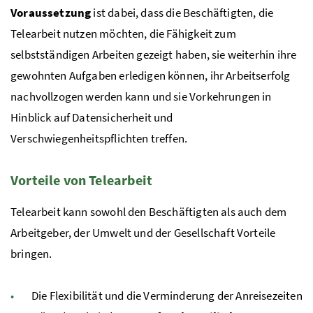
Voraussetzung
ist dabei, dass die Beschäftigten, die
Telearbeit nutzen möchten, die Fähigkeit zum
selbstständigen Arbeiten gezeigt haben, sie weiterhin ihre
gewohnten Aufgaben erledigen können, ihr Arbeitserfolg
nachvollzogen werden kann und sie Vorkehrungen in
Hinblick auf Datensicherheit und
Verschwiegenheitspflichten treffen.
Vorteile von Telearbeit
Telearbeit kann sowohl den Beschäftigten als auch dem
Arbeitgeber, der Umwelt und der Gesellschaft Vorteile
bringen.
Die Flexibilität und die Verminderung der Anreisezeiten