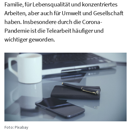
Familie, für Lebensqualität und konzentriertes
Arbeiten, aber auch für Umwelt und Gesellschaft
haben. Insbesondere durch die Corona-
Pandemie ist die Telearbeit häufiger und
wichtiger geworden.
Foto: Pixabay