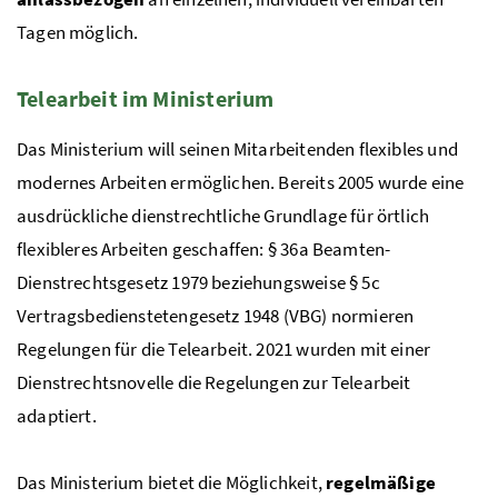
Tagen möglich.
Telearbeit im Ministerium
Das Ministerium will seinen Mitarbeitenden flexibles und
modernes Arbeiten ermöglichen. Bereits 2005 wurde eine
ausdrückliche dienstrechtliche Grundlage für örtlich
flexibleres Arbeiten geschaffen:
§
36a Beamten-
Dienstrechtsgesetz 1979 beziehungsweise
§
5c
Vertragsbedienstetengesetz 1948 (
VBG
) normieren
Regelungen für die Telearbeit. 2021 wurden mit einer
Dienstrechtsnovelle die Regelungen zur Telearbeit
adaptiert.
Das Ministerium bietet die Möglichkeit,
regelmäßige