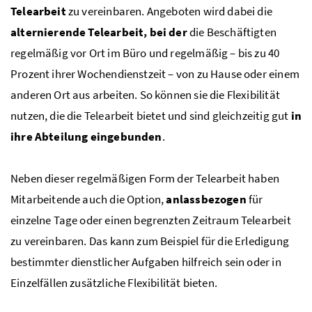
Telearbeit
zu vereinbaren. Angeboten wird dabei die
alternierende Telearbeit, bei der
die Beschäftigten
regelmäßig vor Ort im Büro und regelmäßig – bis zu 40
Prozent ihrer Wochendienstzeit – von zu Hause oder einem
anderen Ort aus arbeiten. So können sie die Flexibilität
nutzen, die die Telearbeit bietet und sind gleichzeitig gut
in
ihre Abteilung eingebunden
.
Neben dieser regelmäßigen Form der Telearbeit haben
Mitarbeitende auch die Option,
anlassbezogen
für
einzelne Tage oder einen begrenzten Zeitraum Telearbeit
zu vereinbaren. Das kann zum Beispiel für die Erledigung
bestimmter dienstlicher Aufgaben hilfreich sein oder in
Einzelfällen zusätzliche Flexibilität bieten.