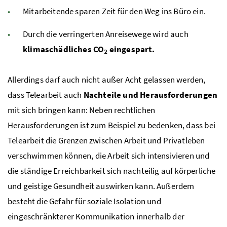
Mitarbeitende sparen Zeit für den Weg ins Büro ein.
Durch die verringerten Anreisewege wird auch
klimaschädliches
CO
eingespart.
2
Allerdings darf auch nicht außer Acht gelassen werden,
dass Telearbeit auch
Nachteile und Herausforderungen
mit sich bringen kann: Neben rechtlichen
Herausforderungen ist zum Beispiel zu bedenken, dass bei
Telearbeit die Grenzen zwischen Arbeit und Privatleben
verschwimmen können, die Arbeit sich intensivieren und
die ständige Erreichbarkeit sich nachteilig auf körperliche
und geistige Gesundheit auswirken kann. Außerdem
besteht die Gefahr für soziale Isolation und
eingeschränkterer Kommunikation innerhalb der