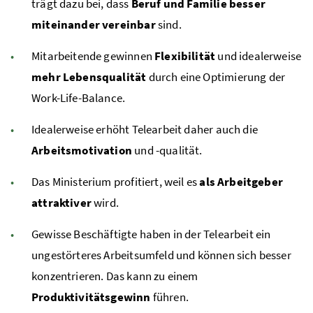
trägt dazu bei, dass
Beruf und Familie besser
miteinander vereinbar
sind.
Mitarbeitende gewinnen
Flexibilität
und idealerweise
mehr Lebensqualität
durch eine Optimierung der
Work-Life-Balance.
Idealerweise erhöht Telearbeit daher auch die
Arbeitsmotivation
und -qualität.
Das Ministerium profitiert, weil es
als Arbeitgeber
attraktiver
wird.
Gewisse Beschäftigte haben in der Telearbeit ein
ungestörteres Arbeitsumfeld und können sich besser
konzentrieren. Das kann zu einem
Produktivitätsgewinn
führen.