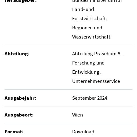
Land- und
Forstwirtschaft,
Regionen und
Wasserwirtschaft
Abteilung:
Abteilung Präsidium 8 -
Forschung und
Entwicklung,
Unternehmensservice
Ausgabejahr:
September 2024
Ausgabeort:
Wien
Format:
Download