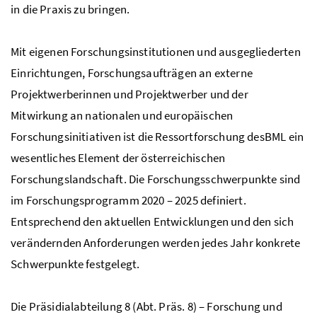
in die Praxis zu bringen.
Mit eigenen Forschungsinstitutionen und ausgegliederten
Einrichtungen, Forschungsaufträgen an externe
Projektwerberinnen und Projektwerber und der
Mitwirkung an nationalen und europäischen
Forschungsinitiativen ist die Ressortforschung des
BML
ein
wesentliches Element der österreichischen
Forschungslandschaft. Die Forschungsschwerpunkte sind
im Forschungsprogramm 2020 – 2025 definiert.
Entsprechend den aktuellen Entwicklungen und den sich
verändernden Anforderungen werden jedes Jahr konkrete
Schwerpunkte festgelegt.
Die Präsidialabteilung 8
(Abt. Präs. 8
) – Forschung und