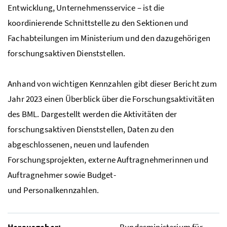
Entwicklung, Unternehmensservice – ist die
koordinierende Schnittstelle zu den Sektionen und
Fachabteilungen im Ministerium und den dazugehörigen
forschungsaktiven Dienststellen.
Anhand von wichtigen Kennzahlen gibt dieser Bericht zum
Jahr 2023 einen Überblick über die Forschungsaktivitäten
des
BML
. Dargestellt werden die Aktivitäten der
forschungsaktiven Dienststellen, Daten zu den
abgeschlossenen, neuen und laufenden
Forschungsprojekten, externe Auftragnehmerinnen und
Auftragnehmer sowie Budget-
und Personalkennzahlen.
Herausgeber:
Bundesministerium für