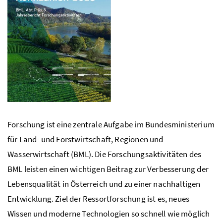
Forschung ist eine zentrale Aufgabe im Bundesministerium
für Land- und Forstwirtschaft, Regionen und
Wasserwirtschaft (
BML
). Die Forschungsaktivitäten des
BML
leisten einen wichtigen Beitrag zur Verbesserung der
Lebensqualität in Österreich und zu einer nachhaltigen
Entwicklung. Ziel der Ressortforschung ist es, neues
Wissen und moderne Technologien so schnell wie möglich