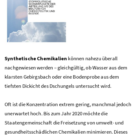
Synthetische Chemikalien
können nahezu überall
nachgewiesen werden – gleichgültig, ob Wasser aus dem
klarsten Gebirgsbach oder eine Bodenprobe aus dem
tiefsten Dickicht des Dschungels untersucht wird.
Oft ist die Konzentration extrem gering, manchmal jedoch
unerwartet hoch. Bis zum Jahr 2020 möchte die
Staatengemeinschaft die Freisetzung von umwelt- und
gesundheitsschädlichen Chemikalien minimieren. Dieses