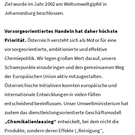
Ziel wurde im Jahr 2002 am Weltumweltgipfel in
Johannesburg beschlossen.
Vorsorgeorientiertes Handeln hat daher höchste
Priorität.
Österreich versteht sich als Motor für eine
vorsorgeorientierte, ambitionierte und effektive
Chemiepolitik. Wir legen großen Wert darauf, unsere
Schwerpunkte einzubringen und den gemeinsamen Weg
der Europäischen Union aktiv mitzugestalten.
Österreichische Initiativen konnten europäische und
internationale Entwicklungen in vielen Fällen
entscheidend beeinflussen. Unser Umweltministerium hat
zudem das dienstleistungsorientierte Geschäftsmodell
„Chemikalienleasing“
entwickelt, bei dem nicht die
Produkte, sondern deren Effekte („Reinigung“,