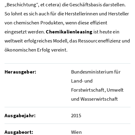
„Beschichtung“, et cetera) die Geschäftsbasis darstellen.
So lohnt es sich auch für die Herstellerinnen und Hersteller
von chemischen Produkten, wenn diese effizient
eingesetzt werden.
Chemikalienleasing
ist heute ein
weltweit erfolgreiches Modell, das Ressourceneffizienz und
ökonomischen Erfolg vereint.
Herausgeber:
Bundesministerium für
Land- und
Forstwirtschaft, Umwelt
und Wasserwirtschaft
Ausgabejahr:
2015
Ausgabeort:
Wien