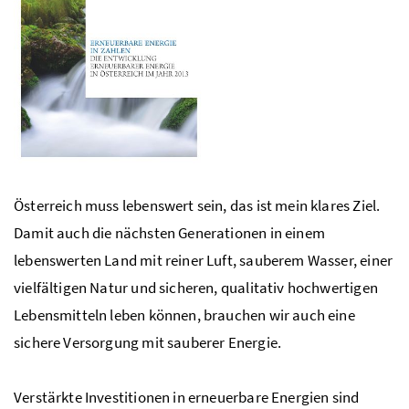
Österreich muss lebenswert sein, das ist mein klares Ziel.
Damit auch die nächsten Generationen in einem
lebenswerten Land mit reiner Luft, sauberem Wasser, einer
vielfältigen Natur und sicheren, qualitativ hochwertigen
Lebensmitteln leben können, brauchen wir auch eine
sichere Versorgung mit sauberer Energie.
Verstärkte Investitionen in erneuerbare Energien sind