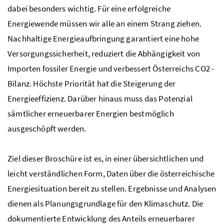
dabei besonders wichtig. Für eine erfolgreiche
Energiewende müssen wir alle an einem Strang ziehen.
Nachhaltige Energieaufbringung garantiert eine hohe
Versorgungssicherheit, reduziert die Abhängigkeit von
Importen fossiler Energie und verbessert Österreichs
CO2
-
Bilanz. Höchste Priorität hat die Steigerung der
Energieeffizienz. Darüber hinaus muss das Potenzial
sämtlicher erneuerbarer Energien bestmöglich
ausgeschöpft werden.
Ziel dieser Broschüre ist es, in einer übersichtlichen und
leicht verständlichen Form, Daten über die österreichische
Energiesituation bereit zu stellen. Ergebnisse und Analysen
dienen als Planungsgrundlage für den Klimaschutz. Die
dokumentierte Entwicklung des Anteils erneuerbarer