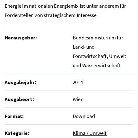
Energie im nationalen Energiemix ist unter anderem für
Förderstellen von strategischem Interesse.
Herausgeber:
Bundesministerium für
Land- und
Forstwirtschaft, Umwelt
und Wasserwirtschaft
Ausgabejahr:
2014
Ausgabeort:
Wien
Format:
Download
Kategorie:
Klima / Umwelt