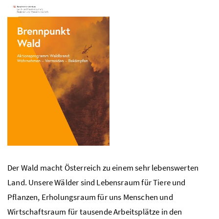
Der Wald macht Österreich zu einem sehr lebenswerten
Land. Unsere Wälder sind Lebensraum für Tiere und
Pflanzen, Erholungsraum für uns Menschen und
Wirtschaftsraum für tausende Arbeitsplätze in den