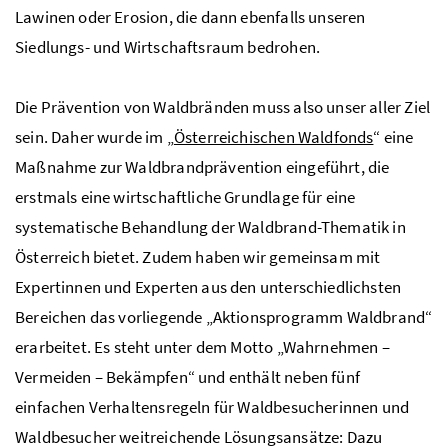
Lawinen oder Erosion, die dann ebenfalls unseren
Siedlungs- und Wirtschaftsraum bedrohen.
Die Prävention von Waldbränden muss also unser aller Ziel
sein. Daher wurde im „
Österreichischen Waldfonds
“ eine
Maßnahme zur Waldbrandprävention eingeführt, die
erstmals eine wirtschaftliche Grundlage für eine
systematische Behandlung der Waldbrand-Thematik in
Österreich bietet. Zudem haben wir gemeinsam mit
Expertinnen und Experten aus den unterschiedlichsten
Bereichen das vorliegende „Aktionsprogramm Waldbrand“
erarbeitet. Es steht unter dem Motto „Wahrnehmen –
Vermeiden – Bekämpfen“ und enthält neben fünf
einfachen Verhaltensregeln für Waldbesucherinnen und
Waldbesucher weitreichende Lösungsansätze: Dazu