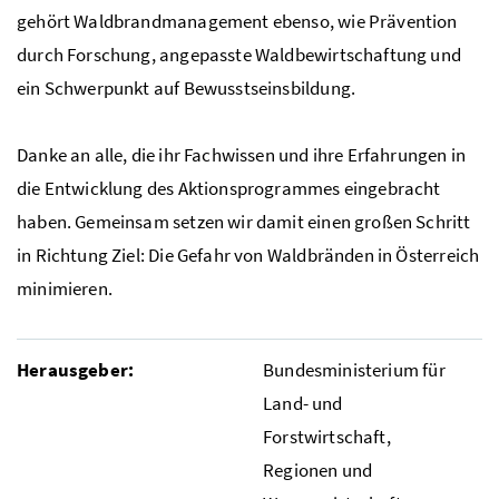
gehört Waldbrandmanagement ebenso, wie Prävention
durch Forschung, angepasste Waldbewirtschaftung und
ein Schwerpunkt auf Bewusstseinsbildung.
Danke an alle, die ihr Fachwissen und ihre Erfahrungen in
die Entwicklung des Aktionsprogrammes eingebracht
haben. Gemeinsam setzen wir damit einen großen Schritt
in Richtung Ziel: Die Gefahr von Waldbränden in Österreich
minimieren.
Herausgeber:
Bundesministerium für
Land- und
Forstwirtschaft,
Regionen und