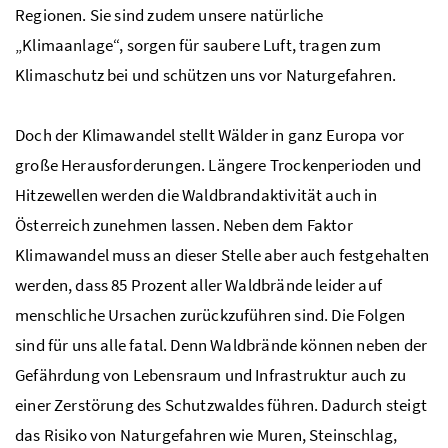
Regionen. Sie sind zudem unsere natürliche
„Klimaanlage“, sorgen für saubere Luft, tragen zum
Klimaschutz bei und schützen uns vor Naturgefahren.
Doch der Klimawandel stellt Wälder in ganz Europa vor
große Herausforderungen. Längere Trockenperioden und
Hitzewellen werden die Waldbrandaktivität auch in
Österreich zunehmen lassen. Neben dem Faktor
Klimawandel muss an dieser Stelle aber auch festgehalten
werden, dass 85 Prozent aller Waldbrände leider auf
menschliche Ursachen zurückzuführen sind. Die Folgen
sind für uns alle fatal. Denn Waldbrände können neben der
Gefährdung von Lebensraum und Infrastruktur auch zu
einer Zerstörung des Schutzwaldes führen. Dadurch steigt
das Risiko von Naturgefahren wie Muren, Steinschlag,