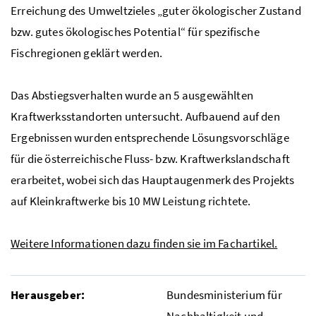
Erreichung des Umweltzieles „guter ökologischer Zustand
bzw.
gutes ökologisches Potential“ für spezifische
Fischregionen geklärt werden.
Das Abstiegsverhalten wurde an 5 ausgewählten
Kraftwerksstandorten untersucht. Aufbauend auf den
Ergebnissen wurden entsprechende Lösungsvorschläge
für die österreichische Fluss-
bzw.
Kraftwerkslandschaft
erarbeitet, wobei sich das Hauptaugenmerk des Projekts
auf Kleinkraftwerke bis 10
MW
Leistung richtete.
Weitere Informationen dazu finden sie im Fachartikel.
Herausgeber:
Bundesministerium für
Nachhaltigkeit und