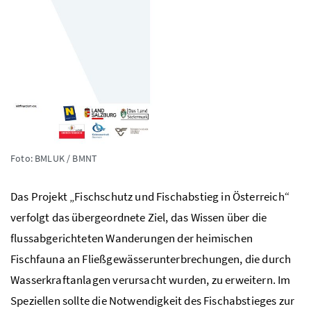
Foto: BMLUK / BMNT
Das Projekt „Fischschutz und Fischabstieg in Österreich“
verfolgt das übergeordnete Ziel, das Wissen über die
flussabgerichteten Wanderungen der heimischen
Fischfauna an Fließgewässerunterbrechungen, die durch
Wasserkraftanlagen verursacht wurden, zu erweitern. Im
Speziellen sollte die Notwendigkeit des Fischabstieges zur