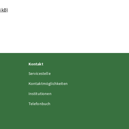
 kB)
Kontakt
Servicestelle
Kontaktmöglichkeiten
Institutionen
Telefonbuch