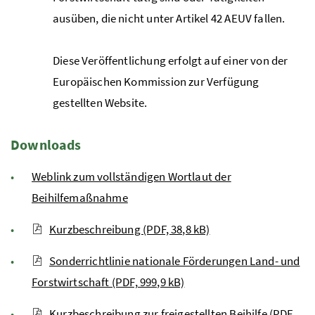
ausüben, die nicht unter Artikel 42
AEUV
fallen.
Diese Veröffentlichung erfolgt auf einer von der
Europäischen Kommission zur Verfügung
gestellten Website.
Downloads
Weblink zum vollständigen Wortlaut der
Beihilfemaßnahme
Kurzbeschreibung (PDF, 38,8 kB)
Sonderrichtlinie nationale Förderungen Land- und
Forstwirtschaft (PDF, 999,9 kB)
Kurzbeschreibung zur freigestellten Beihilfe (PDF,