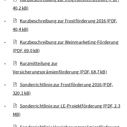
40,2 kB)
Kurzbeschreibung zur Frostförderung 2016 (PDF,
40,4 kB)
Kurzbeschreibung zur Weinmarketing-Förderung
(PDF, 69,0 kB)
Kurzmitteilung zur
Versicherungsprämienförderung (PDF, 68,7 kB)
Sonderrichtlinie zur Frostförderung 2016 (PDF,
320,1 kB)
Sonderrichtlinie zur LE-Projektförderung (PDF, 2,3
MB)