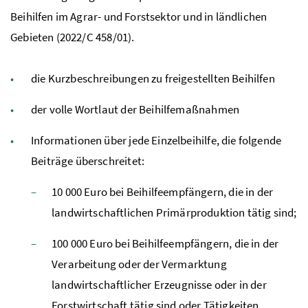
Beihilfen im Agrar- und Forstsektor und in ländlichen
Gebieten (2022/C 458/01).
die Kurzbeschreibungen zu freigestellten Beihilfen
der volle Wortlaut der Beihilfemaßnahmen
Informationen über jede Einzelbeihilfe, die folgende
Beiträge überschreitet:
10 000 Euro bei Beihilfeempfängern, die in der
landwirtschaftlichen Primärproduktion tätig sind;
100 000 Euro bei Beihilfeempfängern, die in der
Verarbeitung oder der Vermarktung
landwirtschaftlicher Erzeugnisse oder in der
Forstwirtschaft tätig sind oder Tätigkeiten