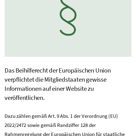
Das Beihilferecht der Europäischen Union
verpflichtet die Mitgliedstaaten gewisse
Informationen auf einer Website zu
veröffentlichen.
Dazu zählen gemäß
Art.
9
Abs.
1 der Verordnung (
EU
)
2022/2472 sowie gemäß Randziffer 128 der
Rahmenregelung der Europäischen Union für staatliche