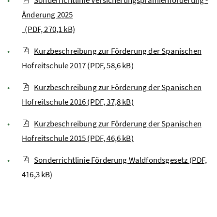
Sonderrichtlinie Versicherungsprämienförderung -
Änderung 2025
(PDF, 270,1 kB)
Kurzbeschreibung zur Förderung der Spanischen
Hofreitschule 2017 (PDF, 58,6 kB)
Kurzbeschreibung zur Förderung der Spanischen
Hofreitschule 2016 (PDF, 37,8 kB)
Kurzbeschreibung zur Förderung der Spanischen
Hofreitschule 2015 (PDF, 46,6 kB)
Sonderrichtlinie Förderung Waldfondsgesetz (PDF,
416,3 kB)