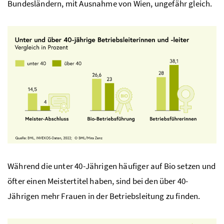
Bundesländern, mit Ausnahme von Wien, ungefähr gleich.
Während die unter 40-Jährigen häufiger auf Bio setzen und
öfter einen Meistertitel haben, sind bei den über 40-
Jährigen mehr Frauen in der Betriebsleitung zu finden.