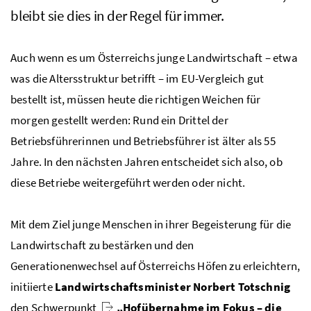
bleibt sie dies in der Regel für immer.
Auch wenn es um Österreichs junge Landwirtschaft – etwa
was die Altersstruktur betrifft – im EU-Vergleich gut
bestellt ist, müssen heute die richtigen Weichen für
morgen gestellt werden: Rund ein Drittel der
Betriebsführerinnen und Betriebsführer ist älter als 55
Jahre. In den nächsten Jahren entscheidet sich also, ob
diese Betriebe weitergeführt werden oder nicht.
Mit dem Ziel junge Menschen in ihrer Begeisterung für die
Landwirtschaft zu bestärken und den
Generationenwechsel auf Österreichs Höfen zu erleichtern,
initiierte
Landwirtschaftsminister Norbert Totschnig
den Schwerpunkt
„
Hofübernahme im Fokus – die