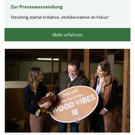
Zur Presseaussendung
Totschnig startet Initiative „Hofübernahme im Fokus“
Mehr erfahren