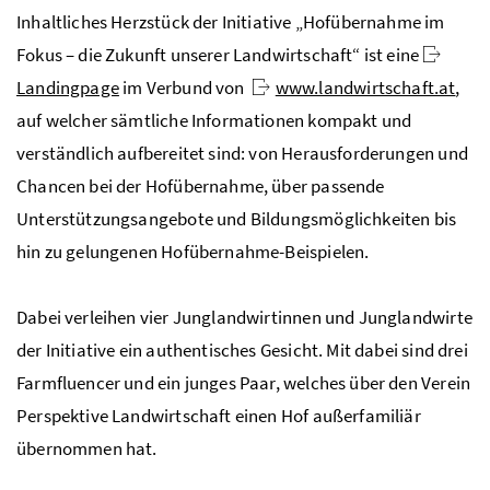
Inhaltliches Herzstück der Initiative „Hofübernahme im
Fokus – die Zukunft unserer Landwirtschaft“ ist eine
Landingpage
im Verbund von
www.landwirtschaft.at
,
auf welcher sämtliche Informationen kompakt und
verständlich aufbereitet sind: von Herausforderungen und
Chancen bei der Hofübernahme, über passende
Unterstützungsangebote und Bildungsmöglichkeiten bis
hin zu gelungenen Hofübernahme-Beispielen.
Dabei verleihen vier Junglandwirtinnen und Junglandwirte
der Initiative ein authentisches Gesicht. Mit dabei sind drei
Farmfluencer und ein junges Paar, welches über den Verein
Perspektive Landwirtschaft einen Hof außerfamiliär
übernommen hat.