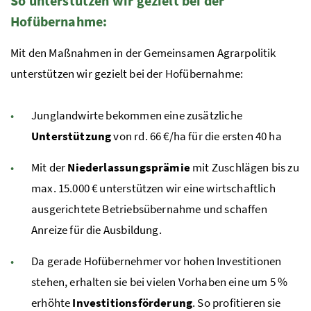
So unterstützen wir gezielt bei der
Hofübernahme:
Mit den Maßnahmen in der Gemeinsamen Agrarpolitik
unterstützen wir gezielt bei der Hofübernahme:
Junglandwirte bekommen eine zusätzliche
Unterstützung
von rd. 66 €/ha für die ersten 40 ha
Mit der
Niederlassungsprämie
mit Zuschlägen bis zu
max. 15.000 € unterstützen wir eine wirtschaftlich
ausgerichtete Betriebsübernahme und schaffen
Anreize für die Ausbildung.
Da gerade Hofübernehmer vor hohen Investitionen
stehen, erhalten sie bei vielen Vorhaben eine um 5 %
erhöhte
Investitionsförderung
. So profitieren sie