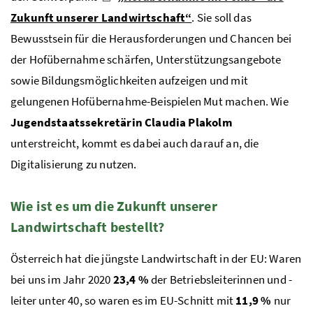
Zukunft unserer Landwirtschaft
“
. Sie soll das
Bewusstsein für die Herausforderungen und Chancen bei
der Hofübernahme schärfen, Unterstützungsangebote
sowie Bildungsmöglichkeiten aufzeigen und mit
gelungenen Hofübernahme-Beispielen Mut machen. Wie
Jugendstaatssekretärin Claudia Plakolm
unterstreicht, kommt es dabei auch darauf an, die
Digitalisierung zu nutzen.
Wie ist es um die Zukunft unserer
Landwirtschaft bestellt?
Österreich hat die jüngste Landwirtschaft in der EU: Waren
bei uns im Jahr 2020
23,4 %
der Betriebsleiterinnen und -
leiter unter 40, so waren es im EU-Schnitt mit
11,9 %
nur