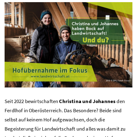
Seit 2022 bewirtschaften
Christina und Johannes
den
Ferdlhof in Oberösterreich. Das Besondere? Beide sind
selbst auf keinem Hof aufgewachsen, doch die
Begeisterung für Landwirtschaft und alles was damit zu