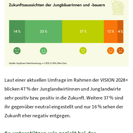
Laut einer aktuellen Umfrage im Rahmen der VISION 2028+
blicken 47 % der Junglandwirtinnen und Junglandwirte
sehr positiv bzw. positiv in die Zukunft. Weitere 37 % sind
ihr gegenüber neutral eingestellt und nur 16 % sehen der
Zukunft eher negativ entgegen.