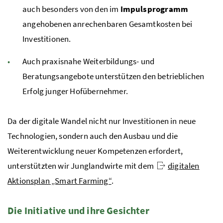
auch besonders von den im
Impulsprogramm
angehobenen anrechenbaren Gesamtkosten bei
Investitionen.
Auch praxisnahe Weiterbildungs- und
Beratungsangebote unterstützen den betrieblichen
Erfolg junger Hofübernehmer.
Da der digitale Wandel nicht nur Investitionen in neue
Technologien, sondern auch den Ausbau und die
Weiterentwicklung neuer Kompetenzen erfordert,
unterstützten wir Junglandwirte mit dem
digitalen
Aktionsplan „Smart Farming“
.
Die Initiative und ihre Gesichter