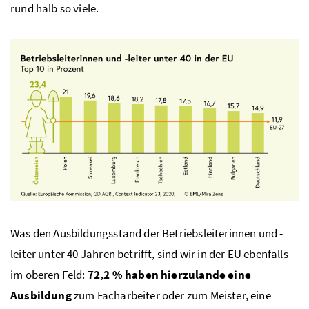
rund halb so viele.
Was den Ausbildungsstand der Betriebsleiterinnen und -
leiter unter 40 Jahren betrifft, sind wir in der EU ebenfalls
im oberen Feld:
72,2 % haben hierzulande eine
Ausbildung
zum Facharbeiter oder zum Meister, eine