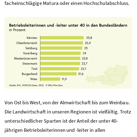
facheinschlägige Matura oder einen Hochschulabschluss.
Von Ost bis West, von der Almwirtschaft bis zum Weinbau.
Die Landwirtschaft in unseren Regionen ist vielfältig. Trotz
unterschiedlicher Sparten ist der Anteil der unter 40-
jährigen Betriebsleiterinnen und -leiter in allen