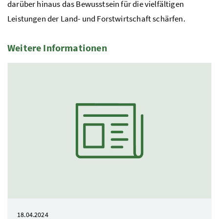
darüber hinaus das Bewusstsein für die vielfältigen
Leistungen der Land- und Forstwirtschaft schärfen.
Weitere Informationen
2 Elemente
18.04.2024