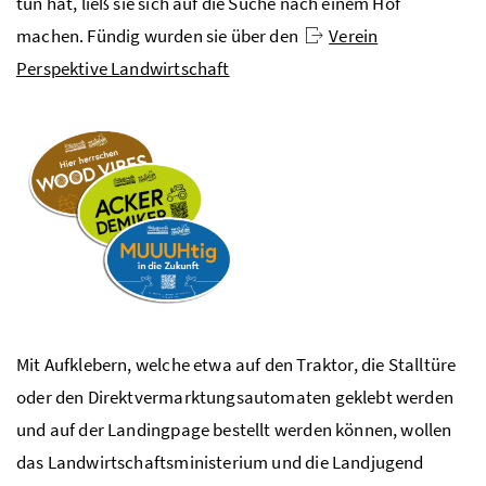
tun hat, ließ sie sich auf die Suche nach einem Hof
machen. Fündig wurden sie über den
Verein
Perspektive Landwirtschaft
Mit Aufklebern, welche etwa auf den Traktor, die Stalltüre
oder den Direktvermarktungsautomaten geklebt werden
und auf der Landingpage bestellt werden können, wollen
das Landwirtschaftsministerium und die Landjugend