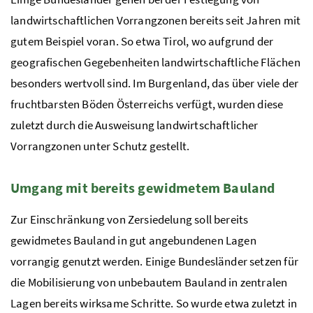
landwirtschaftlichen Vorrangzonen bereits seit Jahren mit
gutem Beispiel voran. So etwa Tirol, wo aufgrund der
geografischen Gegebenheiten landwirtschaftliche Flächen
besonders wertvoll sind. Im Burgenland, das über viele der
fruchtbarsten Böden Österreichs verfügt, wurden diese
zuletzt durch die Ausweisung landwirtschaftlicher
Vorrangzonen unter Schutz gestellt.
Umgang mit bereits gewidmetem Bauland
Zur Einschränkung von Zersiedelung soll bereits
gewidmetes Bauland in gut angebundenen Lagen
vorrangig genutzt werden. Einige Bundesländer setzen für
die Mobilisierung von unbebautem Bauland in zentralen
Lagen bereits wirksame Schritte. So wurde etwa zuletzt in