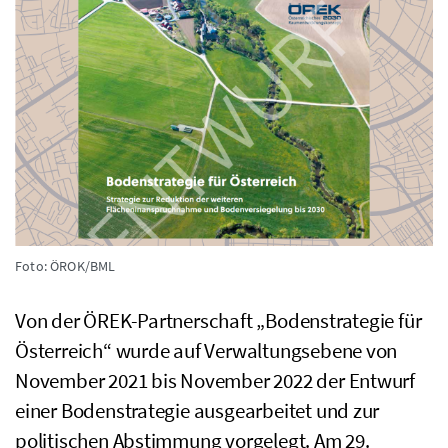
Foto: ÖROK/BML
Von der
ÖREK
-Partnerschaft „Bodenstrategie für
Österreich“ wurde auf Verwaltungsebene von
November 2021 bis November 2022 der Entwurf
einer Bodenstrategie ausgearbeitet und zur
politischen Abstimmung vorgelegt. Am 29.