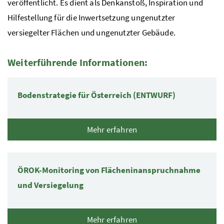
veröffentlicht. Es dient als Denkanstoß, Inspiration und
Hilfestellung für die Inwertsetzung ungenutzter
versiegelter Flächen und ungenutzter Gebäude.
Weiterführende Informationen:
5 Elemente
Bodenstrategie für Österreich (ENTWURF)
Mehr erfahren
ÖROK-Monitoring von Flächeninanspruchnahme
und Versiegelung
Mehr erfahren