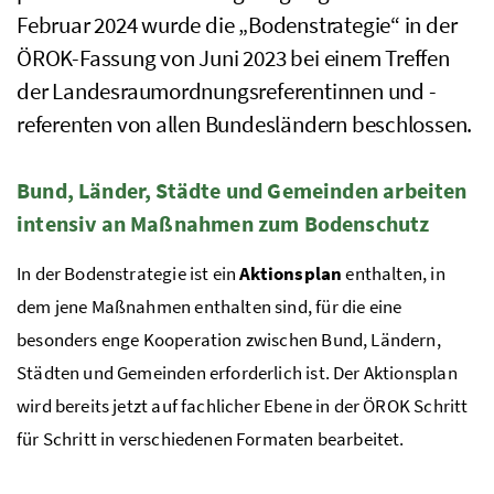
Februar 2024 wurde die „Bodenstrategie“ in der
ÖROK-Fassung von Juni 2023 bei einem Treffen
der Landesraumordnungsreferentinnen und -
referenten von allen Bundesländern beschlossen.
Bund, Länder, Städte und Gemeinden arbeiten
intensiv an Maßnahmen zum Bodenschutz
In der Bodenstrategie ist ein
Aktionsplan
enthalten, in
dem jene Maßnahmen enthalten sind, für die eine
besonders enge Kooperation zwischen Bund, Ländern,
Städten und Gemeinden erforderlich ist. Der Aktionsplan
wird bereits jetzt auf fachlicher Ebene in der
ÖROK
Schritt
für Schritt in verschiedenen Formaten bearbeitet.