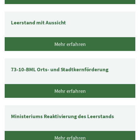
Leerstand mit Aussicht
Mehr erfahren
73-10-BML Orts- und Stadtkernförderung
Mehr erfahren
Ministeriums Reaktivierung des Leerstands
Mehr erfahren