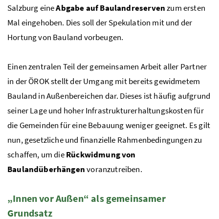
Salzburg eine
Abgabe auf Baulandreserven
zum ersten
Mal eingehoben. Dies soll der Spekulation mit und der
Hortung von Bauland vorbeugen.
Einen zentralen Teil der gemeinsamen Arbeit aller Partner
in der
ÖROK
stellt der Umgang mit bereits gewidmetem
Bauland in Außenbereichen dar. Dieses ist häufig aufgrund
seiner Lage und hoher Infrastrukturerhaltungskosten für
die Gemeinden für eine Bebauung weniger geeignet. Es gilt
nun, gesetzliche und finanzielle Rahmenbedingungen zu
schaffen, um die
Rückwidmung von
Baulandüberhängen
voranzutreiben.
„Innen vor Außen“ als gemeinsamer
Grundsatz