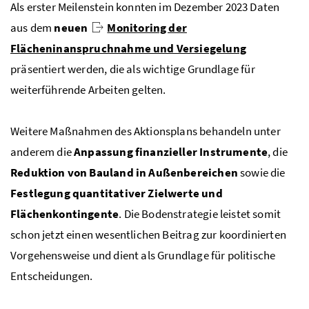
Als erster Meilenstein konnten im Dezember 2023 Daten
aus dem
neuen
Monitoring der
Flächeninanspruchnahme und Versiegelung
präsentiert werden, die als wichtige Grundlage für
weiterführende Arbeiten gelten.
Weitere Maßnahmen des Aktionsplans behandeln unter
anderem die
Anpassung finanzieller Instrumente
, die
Reduktion von Bauland in Außenbereichen
sowie die
Festlegung quantitativer Zielwerte und
Flächenkontingente
. Die Bodenstrategie leistet somit
schon jetzt einen wesentlichen Beitrag zur koordinierten
Vorgehensweise und dient als Grundlage für politische
Entscheidungen.