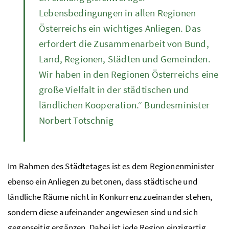
Lebensbedingungen in allen Regionen
Österreichs ein wichtiges Anliegen. Das
erfordert die Zusammenarbeit von Bund,
Land, Regionen, Städten und Gemeinden.
Wir haben in den Regionen Österreichs eine
große Vielfalt in der städtischen und
ländlichen Kooperation.“ Bundesminister
Norbert Totschnig
Im Rahmen des Städtetages ist es dem Regionenminister
ebenso ein Anliegen zu betonen, dass städtische und
ländliche Räume nicht in Konkurrenz zueinander stehen,
sondern diese aufeinander angewiesen sind und sich
gegenseitig ergänzen. Dabei ist jede Region einzigartig