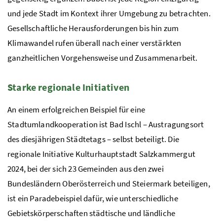
und jede Stadt im Kontext ihrer Umgebung zu betrachten.
Gesellschaftliche Herausforderungen bis hin zum
Klimawandel rufen überall nach einer verstärkten
ganzheitlichen Vorgehensweise und Zusammenarbeit.
Starke regionale Initiativen
An einem erfolgreichen Beispiel für eine
Stadtumlandkooperation ist Bad Ischl – Austragungsort
des diesjährigen Städtetags – selbst beteiligt. Die
regionale Initiative Kulturhauptstadt Salzkammergut
2024, bei der sich 23 Gemeinden aus den zwei
Bundesländern Oberösterreich und Steiermark beteiligen,
ist ein Paradebeispiel dafür, wie unterschiedliche
Gebietskörperschaften städtische und ländliche