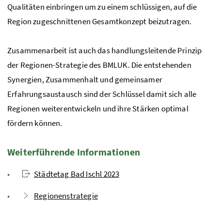
Qualitäten einbringen um zu einem schlüssigen, auf die
Region zugeschnittenen Gesamtkonzept beizutragen.
Zusammenarbeit ist auch das handlungsleitende Prinzip
der Regionen-Strategie des
BMLUK
. Die entstehenden
Synergien, Zusammenhalt und gemeinsamer
Erfahrungsaustausch sind der Schlüssel damit sich alle
Regionen weiterentwickeln und ihre Stärken optimal
fördern können.
Weiterführende Informationen
Städtetag Bad Ischl 2023
Regionenstrategie