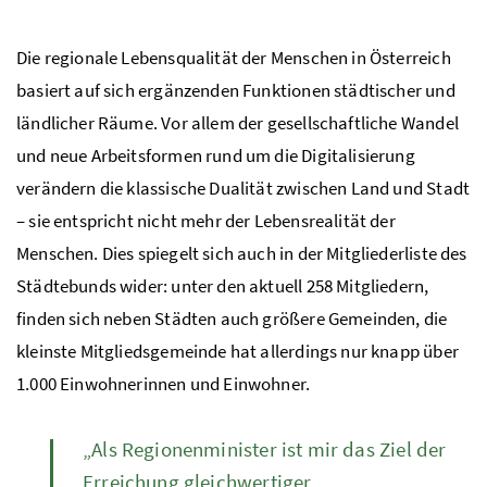
Die regionale Lebensqualität der Menschen in Österreich
basiert auf sich ergänzenden Funktionen städtischer und
ländlicher Räume. Vor allem der gesellschaftliche Wandel
und neue Arbeitsformen rund um die Digitalisierung
verändern die klassische Dualität zwischen Land und Stadt
– sie entspricht nicht mehr der Lebensrealität der
Menschen. Dies spiegelt sich auch in der Mitgliederliste des
Städtebunds wider: unter den aktuell 258 Mitgliedern,
finden sich neben Städten auch größere Gemeinden, die
kleinste Mitgliedsgemeinde hat allerdings nur knapp über
1.000 Einwohnerinnen und Einwohner.
„Als Regionenminister ist mir das Ziel der
Erreichung gleichwertiger