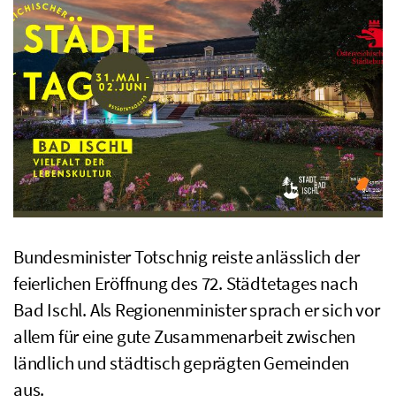
Bundesminister Totschnig reiste anlässlich der
feierlichen Eröffnung des 72. Städtetages nach
Bad Ischl. Als Regionenminister sprach er sich vor
allem für eine gute Zusammenarbeit zwischen
ländlich und städtisch geprägten Gemeinden
aus.