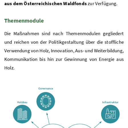
aus dem Österreichischen Waldfonds
zur Verfügung.
Themenmodule
Die Maßnahmen sind nach Themenmodulen gegliedert
und reichen von der Politikgestaltung über die stoff­liche
Verwendung von Holz, Innovation, Aus- und Weiterbildung,
Kommunikation bis hin zur Gewinnung von Energie aus
Holz.