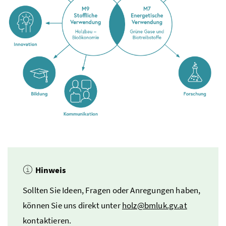
Hinweis
Sollten Sie Ideen, Fragen oder Anregungen haben,
können Sie uns direkt unter
holz@bmluk.gv.at
kontaktieren.