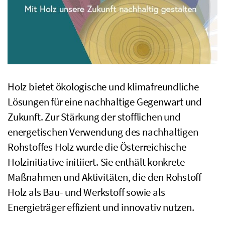
Holz bietet ökologische und klimafreundliche
Lösungen für eine nachhaltige Gegenwart und
Zukunft. Zur Stärkung der stofflichen und
energetischen Verwendung des nachhaltigen
Rohstoffes Holz wurde die Österreichische
Holzinitiative initiiert. Sie enthält konkrete
Maßnahmen und Aktivitäten, die den Rohstoff
Holz als Bau- und Werkstoff sowie als
Energieträger effizient und innovativ nutzen.