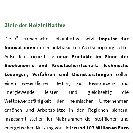
Ziele der Holzinitiative
Die Österreichische Holzinitiative setzt
Impulse für
Innovationen
in der holzbasierten Wertschöpfungskette.
Außerdem forciert sie
neue Produkte im Sinne der
Bioökonomie und Kreislaufwirtschaft. Technische
Lösungen,
Verfahren und Dienstleistungen
sollen
einen wesentlichen Beitrag zur Ressourcen- und
Energiewende leisten und gleichzeitig die
Wettbewerbsfähigkeit der heimischen Unternehmen
erhöhen und Arbeitsplätze in den Regionen sichern.
Insgesamt stehen für Maßnahmen der stofflichen und
energetischen Nutzung von Holz
rund 107 Millionen Euro