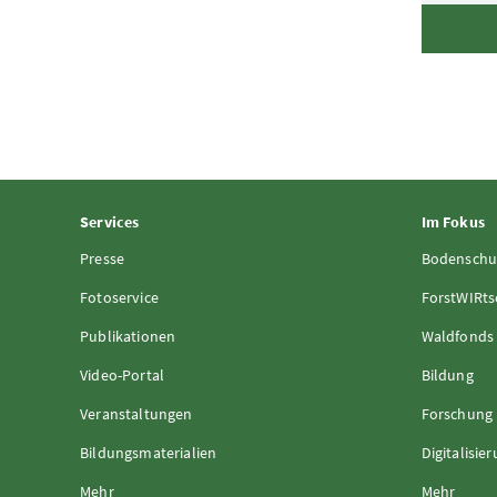
Services
Im Fokus
Presse
Bodenschu
Fotoservice
ForstWIRts
Publikationen
Waldfonds
Video-Portal
Bildung
Veranstaltungen
Forschung
Bildungsmaterialien
Digitalisie
Mehr
Mehr