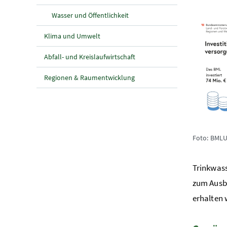
Wasser und Öffentlichkeit
Klima und Umwelt
Abfall- und Kreislaufwirtschaft
Regionen & Raumentwicklung
Foto: BML
Trinkwass
zum Ausb
erhalten 