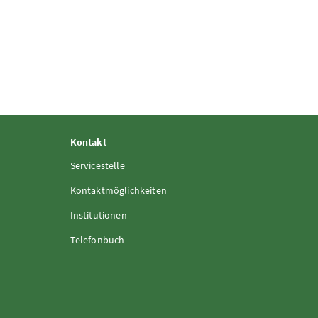
Kontakt
Servicestelle
Kontaktmöglichkeiten
Institutionen
Telefonbuch