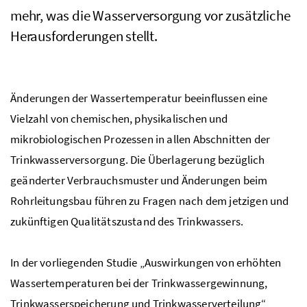
mehr, was die Wasserversorgung vor zusätzliche
Herausforderungen stellt.
Änderungen der Wassertemperatur beeinflussen eine
Vielzahl von chemischen, physikalischen und
mikrobiologischen Prozessen in allen Abschnitten der
Trinkwasserversorgung. Die Überlagerung bezüglich
geänderter Verbrauchsmuster und Änderungen beim
Rohrleitungsbau führen zu Fragen nach dem jetzigen und
zukünftigen Qualitätszustand des Trinkwassers.
In der vorliegenden Studie „Auswirkungen von erhöhten
Wassertemperaturen bei der Trinkwassergewinnung,
Trinkwasserspeicherung und Trinkwasserverteilung“