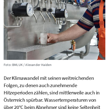
Foto: BMLUK / Alexander Haiden
Der Klimawandel mit seinen weitreichenden
Folgen, zu denen auch zunehmende
Hitzeperioden zählen, sind mittlerweile auch in
Österreich spürbar. Wassertemperaturen von
über 20
°
C
​​​​​​​ beim Abnehmer sind keine Seltenheit