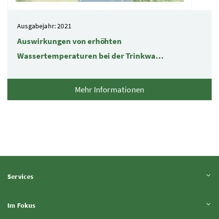
Ausgabejahr: 2021
Auswirkungen von erhöhten
Wassertemperaturen bei der Trinkwa…
Mehr Informationen
Inhalt aufklappen
Services
Inhalt aufklappen
Im Fokus