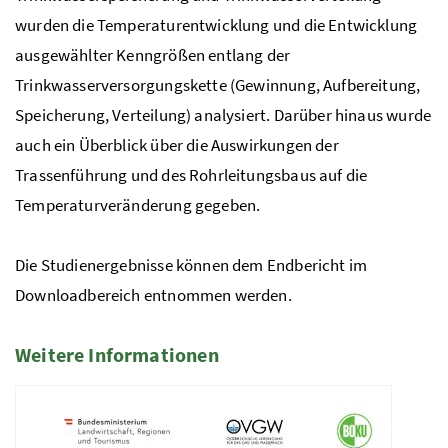
wurden die Temperaturentwicklung und die Entwicklung
ausgewählter Kenngrößen entlang der
Trinkwasserversorgungskette (Gewinnung, Aufbereitung,
Speicherung, Verteilung) analysiert. Darüber hinaus wurde
auch ein Überblick über die Auswirkungen der
Trassenführung und des Rohrleitungsbaus auf die
Temperaturveränderung gegeben.
Die Studienergebnisse können dem Endbericht im
Downloadbereich entnommen werden.
Weitere Informationen
1 Elemente