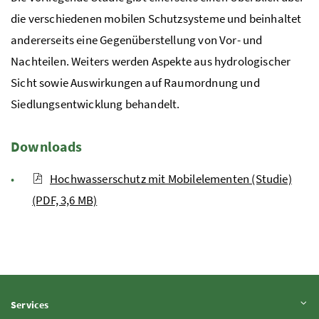
die verschiedenen mobilen Schutzsysteme und beinhaltet
andererseits eine Gegenüberstellung von Vor- und
Nachteilen. Weiters werden Aspekte aus hydrologischer
Sicht sowie Auswirkungen auf Raumordnung und
Siedlungsentwicklung behandelt.
Downloads
Hochwasserschutz mit Mobilelementen (Studie)
(PDF, 3,6 MB)
Inhalt aufklappen
Services