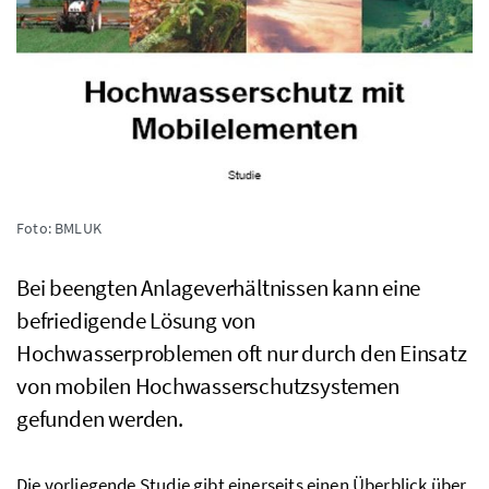
Foto: BMLUK
Bei beengten Anlageverhältnissen kann eine
befriedigende Lösung von
Hochwasserproblemen oft nur durch den Einsatz
von mobilen Hochwasserschutzsystemen
gefunden werden.
Die vorliegende Studie gibt einerseits einen Überblick über