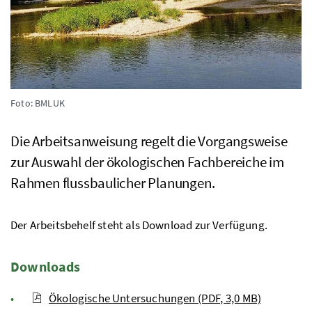
Foto: BMLUK
Die Arbeitsanweisung regelt die Vorgangsweise
zur Auswahl der ökologischen Fachbereiche im
Rahmen flussbaulicher Planungen.
Der Arbeitsbehelf steht als Download zur Verfügung.
Downloads
Ökologische Untersuchungen (PDF, 3,0 MB)