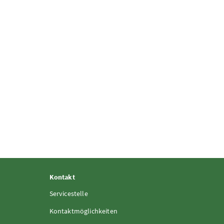
Kontakt
Servicestelle
Kontaktmöglichkeiten