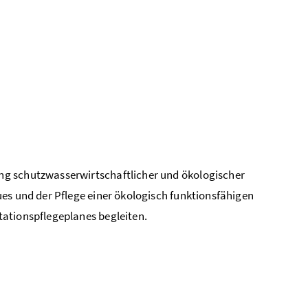
ng schutzwasserwirtschaftlicher und ökologischer
es und der Pflege einer ökologisch funktionsfähigen
ationspflegeplanes begleiten.