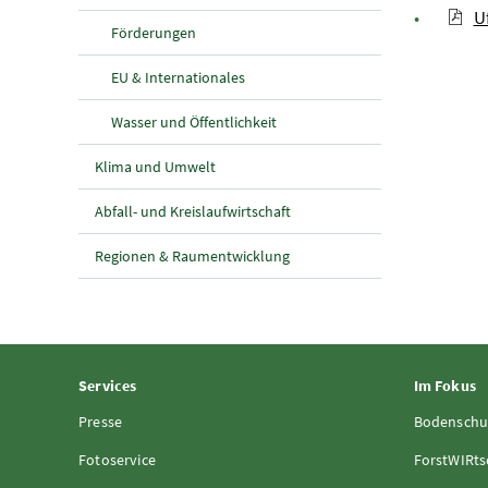
U
Förderungen
EU & Internationales
Wasser und Öffentlichkeit
Klima und Umwelt
Abfall- und Kreislaufwirtschaft
Regionen & Raumentwicklung
Services
Im Fokus
Presse
Bodenschu
Fotoservice
ForstWIRts